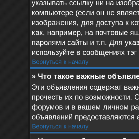
указывать ссылку ни на изоб
компьютере (если он не являе
изображения, для доступа к к
как, например, на почтовые я
паролями сайты и т.п. Для ук
используйте в сообщениях тэг 
Вернуться к началу
» Что такое важные объявл
Эти объявления содержат ва
прочесть их по возможности. 
форумов и в вашем личном ра
объявлений предоставляются 
Вернуться к началу