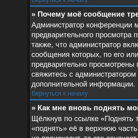
» Почему моё сообщение тр
Администратор конференции м
предварительного просмотра 
также, что администратор вклю
сообщения которых, по его ил
предварительно просмотрены 
свяжитесь с администратором
дополнительной информации.
Вернуться к началу
» Как мне вновь поднять м
Щёлкнув по ссылке «Поднять 
«поднять» её в верхнюю часть