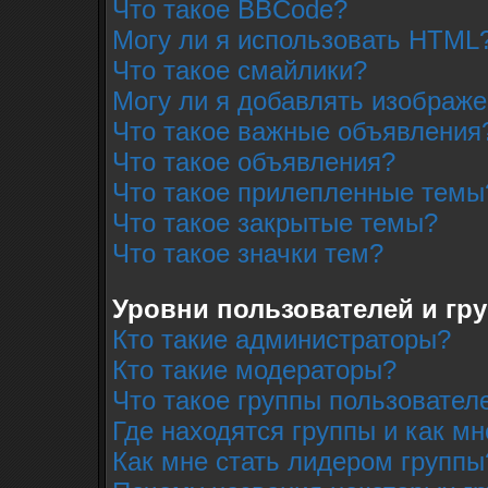
Что такое BBCode?
Могу ли я использовать HTML
Что такое смайлики?
Могу ли я добавлять изображ
Что такое важные объявления
Что такое объявления?
Что такое прилепленные темы
Что такое закрытые темы?
Что такое значки тем?
Уровни пользователей и гр
Кто такие администраторы?
Кто такие модераторы?
Что такое группы пользовател
Где находятся группы и как мн
Как мне стать лидером группы