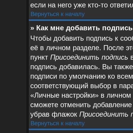
если на него уже кто-то ответи
Вернуться к началу
» Как мне добавить подпис
Чтобы добавить подпись к со
её в личном разделе. После э
пункт
Присоединить подпись
в
подпись добавилась. Вы также
подписи по умолчанию ко все
соответствующий выбор в пар
«Личные настройки» в личном 
сможете отменить добавление
убрав флажок
Присоединить 
Вернуться к началу