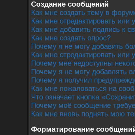
Создание сообщений
Как мне создать тему в форум
Как мне отредактировать или
Как мне добавить подпись к 
Как мне создать опрос?
Почему я не могу добавить бо
Как мне отредактировать или 
Почему мне недоступны неко
Почему я не могу добавлять 
Почему я получил предупрежд
Как мне пожаловаться на соо
Что означает кнопка «Сохрани
Почему моё сообщение требуе
Как мне вновь поднять мою т
Форматирование сообщений