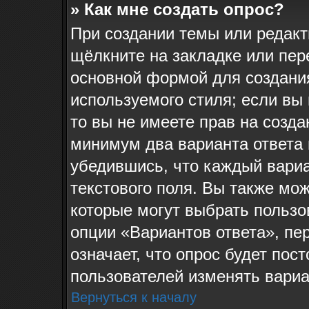
» Как мне создать опрос?
При создании темы или редак
щёлкните на закладке или пе
основной формой для создания
используемого стиля; если вы
то вы не имеете прав на созда
минимум два варианта ответа 
убедившись, что каждый вариа
текстового поля. Вы также мож
которые могут выбрать пользо
опции «Вариантов ответа», пе
означает, что опрос будет пос
пользователей изменять вариан
Вернуться к началу