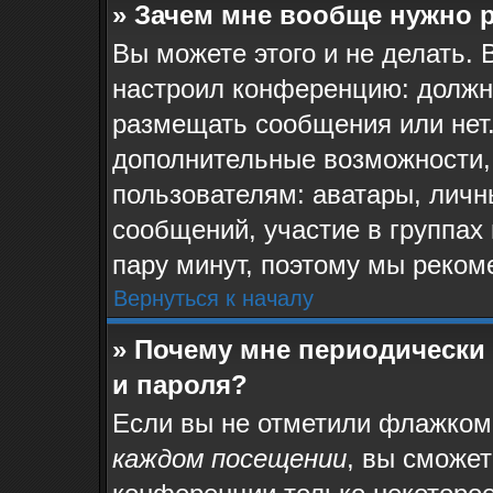
» Зачем мне вообще нужно 
Вы можете этого и не делать. 
настроил конференцию: должн
размещать сообщения или нет.
дополнительные возможности,
пользователям: аватары, личн
сообщений, участие в группах и
пару минут, поэтому мы реком
Вернуться к началу
» Почему мне периодически
и пароля?
Если вы не отметили флажком
каждом посещении
, вы сможе