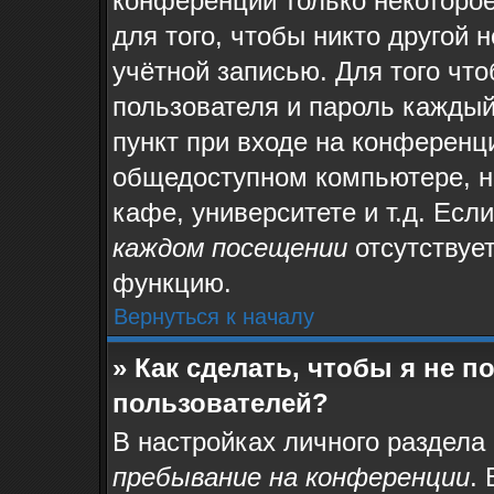
конференции только некоторое
для того, чтобы никто другой 
учётной записью. Для того чт
пользователя и пароль каждый
пункт при входе на конференц
общедоступном компьютере, на
кафе, университете и т.д. Есл
каждом посещении
отсутствует
функцию.
Вернуться к началу
» Как сделать, чтобы я не 
пользователей?
В настройках личного раздела
пребывание на конференции
.