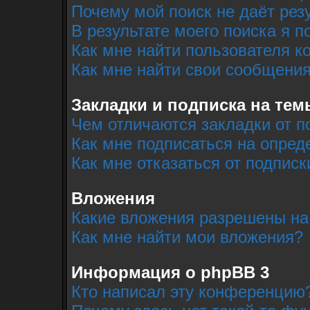
Почему мой поиск не даёт рез
В результате моего поиска я п
Как мне найти пользователя 
Как мне найти свои сообщени
Закладки и подписка на тем
Чем отличаются закладки от п
Как мне подписаться на опре
Как мне отказаться от подписк
Вложения
Какие вложения разрешены на
Как мне найти мои вложения?
Информация о phpBB 3
Кто написал эту конференцию