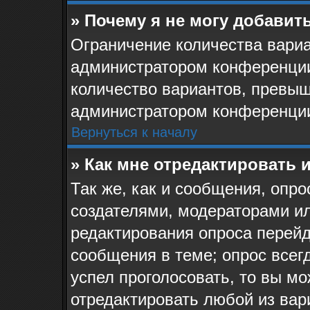
» Почему я не могу добавит
Ограничение количества вариа
администратором конференции
количество вариантов, превыш
администратором конференци
Вернуться к началу
» Как мне отредактировать 
Так же, как и сообщения, опро
создателями, модераторами и
редактирования опроса перейд
сообщения в теме; опрос всегд
успел проголосовать, то вы мо
отредактировать любой из вари