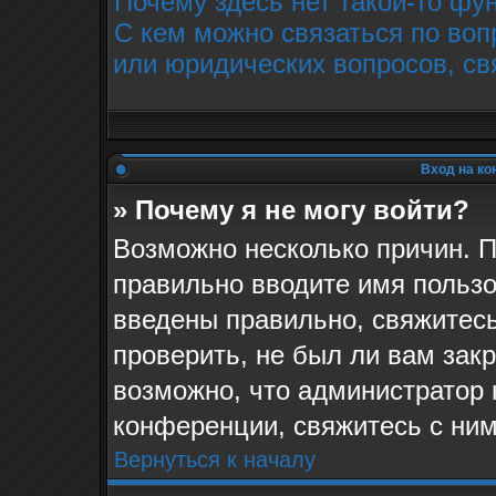
Почему здесь нет такой-то фу
С кем можно связаться по воп
или юридических вопросов, св
Вход на ко
» Почему я не могу войти?
Возможно несколько причин. П
правильно вводите имя пользо
введены правильно, свяжитес
проверить, не был ли вам зак
возможно, что администратор
конференции, свяжитесь с ним
Вернуться к началу