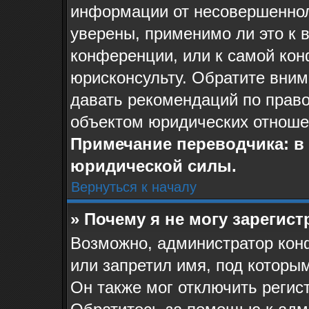
информации от несовершеннол
уверены, применимо ли это к 
конференции, или к самой ко
юрисконсульту. Обратите вним
давать рекомендаций по прав
объектом юридических отноше
Примечание переводчика: в 
юридической силы.
Вернуться к началу
» Почему я не могу зарегис
Возможно, администратор кон
или запретил имя, под которы
Он также мог отключить регис