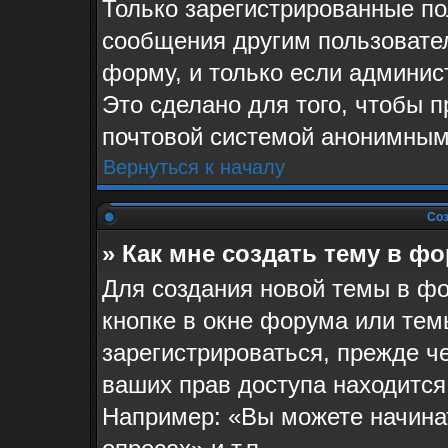
Только зарегистрированные по
сообщения другим пользовате
форму, и только если админис
Это сделано для того, чтобы 
почтовой системой анонимным
Вернуться к началу
Соз
» Как мне создать тему в ф
Для создания новой темы в ф
кнопке в окне форума или тем
зарегистрироваться, прежде ч
ваших прав доступа находится
Например: «Вы можете начина