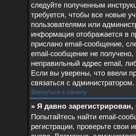
следуйте полученным инструк
требуется, чтобы все новые у
пользователями или администр
информация отображается в п
прислано email-сообщение, сл
email-сообщение не получено, 
неправильный адрес email, ли
Если вы уверены, что ввели п
связаться с администратором.
Вернуться к началу
» Я давно зарегистрирован,
Попытайтесь найти email-сооб
регистрации, проверьте свои и