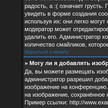
радость, а :( означает грусть
увидеть в форме создания соо
используя их: они легко могу
модератор может отредактиро
удалить его. Администратор к
количество смайликов, которо
Вернуться к началу
» Могу ли я добавлять изо
Да, вы можете размещать изо
администратор разрешил доба
изображение на конференцию. 
на изображение, сохранённое 
Пример ссылки: http://www.exa