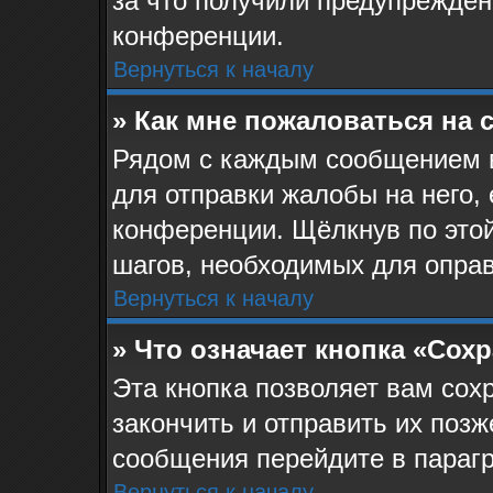
за что получили предупрежден
конференции.
Вернуться к началу
» Как мне пожаловаться на
Рядом с каждым сообщением в
для отправки жалобы на него,
конференции. Щёлкнув по этой
шагов, необходимых для опра
Вернуться к началу
» Что означает кнопка «Сох
Эта кнопка позволяет вам сох
закончить и отправить их позж
сообщения перейдите в парагр
Вернуться к началу