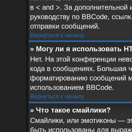
в < and >. За дополнительной
руководству по BBCode, ссылк
отправки сообщений.
Вернуться к началу
» Могу ли я использовать 
Нет. На этой конференции не
кода в сообщениях. Большая 
форматированию сообщений м
использованием BBCode.
Вернуться к началу
» Что такое смайлики?
Смайлики, или эмотиконы — эт
быть использованы для выраже