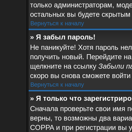
только администраторам, моде
остальных вы будете скрытым
Вернуться к началу
» Я забыл пароль!
Не паникуйте! Хотя пароль не
получить новый. Перейдите на
щелкните на ссылку
Забыли п
скоро вы снова сможете войти
Вернуться к началу
» Я только что зарегистриро
Сначала проверьте свои имя п
верны, то возможны два вари
COPPA и при регистрации вы у