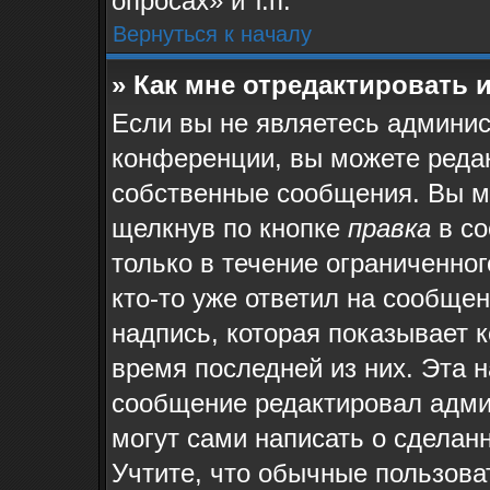
опросах» и т.п.
Вернуться к началу
» Как мне отредактировать 
Если вы не являетесь админи
конференции, вы можете редак
собственные сообщения. Вы м
щелкнув по кнопке
правка
в со
только в течение ограниченног
кто-то уже ответил на сообще
надпись, которая показывает к
время последней из них. Эта н
сообщение редактировал админ
могут сами написать о сделан
Учтите, что обычные пользова