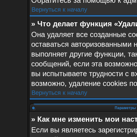
Обратитесь за помощью к адм
Вернуться к началу
» Что делает функция «Удал
Она удаляет все созданные co
оставаться авторизованными н
выполняет другие функции, та
сообщений, если эта возможн
вы испытываете трудности с в
возможно, удаление cookies п
Вернуться к началу
Параметры 
» Как мне изменить мои нас
Если вы являетесь зарегистр