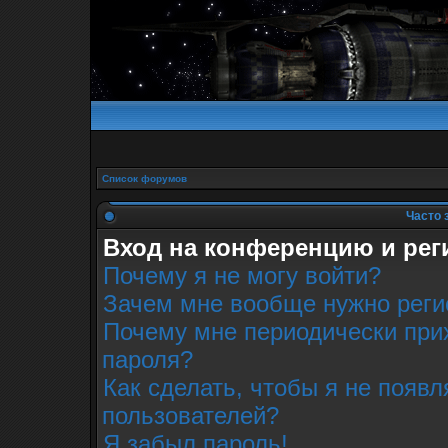
Список форумов
Часто 
Вход на конференцию и рег
Почему я не могу войти?
Зачем мне вообще нужно реги
Почему мне периодически прих
пароля?
Как сделать, чтобы я не появл
пользователей?
Я забыл пароль!