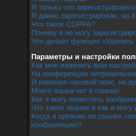
Я только что зарегистрировалс
Я давно зарегистрирован, но 
Что такое COPPA?
Почему я не могу зарегистрир
Что делает функция «Удалить
Параметры и настройки пол
Как мне изменить мои настрой
На конференции неправильное
Я изменил часовой пояс, но в
Моего языка нет в списке!
Как я могу поместить изобра
Что такое звание и как я могу
Когда я щёлкаю по ссылке «em
конференцию?