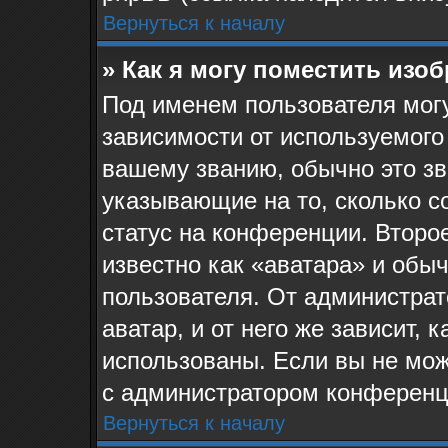
Вернуться к началу
» Как я могу поместить изо
Под именем пользователя могу
зависимости от используемого
вашему званию, обычно это звё
указывающие на то, сколько с
статус на конференции. Второ
известно как «аватара» и обы
пользователя. От администрат
аватар, и от него же зависит, 
использованы. Если вы не мож
с администратором конференц
Вернуться к началу