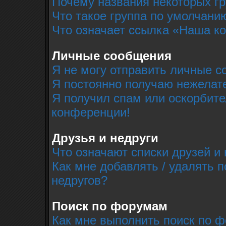
Почему названия некоторых г
Что такое группа по умолчани
Что означает ссылка «Наша к
Личные сообщения
Я не могу отправить личные с
Я постоянно получаю нежелат
Я получил спам или оскорбител
конференции!
Друзья и недруги
Что означают списки друзей и 
Как мне добавлять / удалять п
недругов?
Поиск по форумам
Как мне выполнить поиск по 