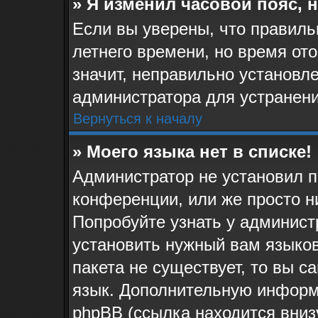
» Я изменил часовой пояс, 
Если вы уверены, что правиль
летнего времени, но время от
значит, неправильно установл
администратора для устранен
Вернуться к началу
» Моего языка нет в списке!
Администратор не установил п
конференции, или же просто н
Попробуйте узнать у админист
установить нужный вам языков
пакета не существует, то вы 
язык. Дополнительную информ
phpBB (ссылка находится вниз