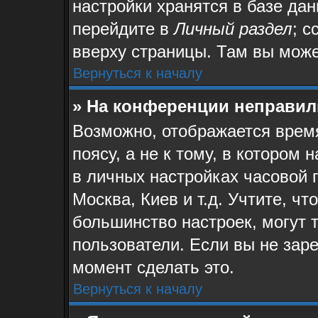
настройки хранятся в базе да
перейдите в
Личный раздел
; с
вверху страницы. Там вы може
Вернуться к началу
» На конференции неправил
Возможно, отображается время
поясу, а не к тому, в котором
в личных настройках часовой п
Москва, Киев и т.д. Учтите, чт
большинство настроек, могут 
пользователи. Если вы не зар
момент сделать это.
Вернуться к началу