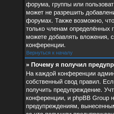
форума, группы или пользова
может не разрешить добавлен
форумах. Также возможно, чт
только членам определённых г
можете добавлять вложения, 
конференции.
Вернуться к началу
» Почему я получил предуп
На каждой конференции админ
собственный свод правил. Ес
получить предупреждение. Учт
конференции, и phpBB Group н
предупреждениям, вынесенным 