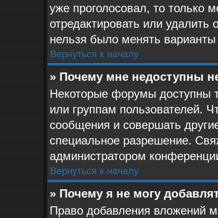
уже проголосовал, то только 
отредактировать или удалить о
нельзя было менять варианты 
Вернуться к началу
» Почему мне недоступны 
Некоторые форумы доступны 
или группам пользователей. Ч
сообщения и совершать другие
специальное разрешение. Свя
администратором конференции
Вернуться к началу
» Почему я не могу добавля
Право добавления вложений м