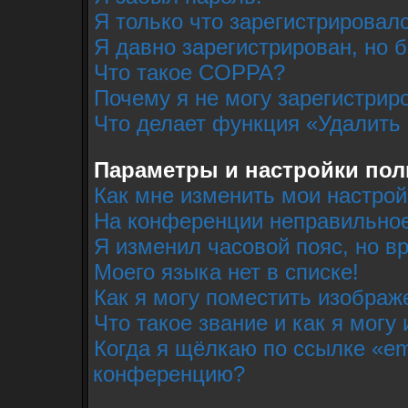
Я только что зарегистрировалс
Я давно зарегистрирован, но 
Что такое COPPA?
Почему я не могу зарегистрир
Что делает функция «Удалить
Параметры и настройки пол
Как мне изменить мои настрой
На конференции неправильное
Я изменил часовой пояс, но в
Моего языка нет в списке!
Как я могу поместить изобра
Что такое звание и как я могу
Когда я щёлкаю по ссылке «em
конференцию?