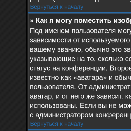
Вернуться к началу
» Как я могу поместить изо
Под именем пользователя могу
зависимости от используемого
вашему званию, обычно это звё
указывающие на то, сколько с
статус на конференции. Второ
известно как «аватара» и обы
пользователя. От администрат
аватар, и от него же зависит, 
использованы. Если вы не мож
с администратором конференц
Вернуться к началу