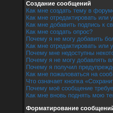
Создание сообщений
Как мне создать тему в форум
Как мне отредактировать или
Как мне добавить подпись к 
Как мне создать опрос?
Почему я не могу добавить бо
Как мне отредактировать или 
Почему мне недоступны неко
Почему я не могу добавлять 
Почему я получил предупрежд
Как мне пожаловаться на соо
Что означает кнопка «Сохрани
Почему моё сообщение требуе
Как мне вновь поднять мою т
Форматирование сообщений