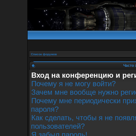
Список форумов
Часто 
Вход на конференцию и рег
Почему я не могу войти?
Зачем мне вообще нужно реги
Почему мне периодически прих
пароля?
Как сделать, чтобы я не появл
пользователей?
Я забыл пароль!