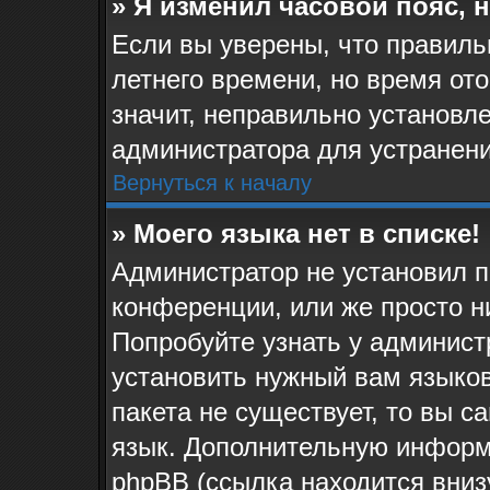
» Я изменил часовой пояс, 
Если вы уверены, что правиль
летнего времени, но время от
значит, неправильно установл
администратора для устранен
Вернуться к началу
» Моего языка нет в списке!
Администратор не установил п
конференции, или же просто н
Попробуйте узнать у админист
установить нужный вам языков
пакета не существует, то вы 
язык. Дополнительную информ
phpBB (ссылка находится вниз