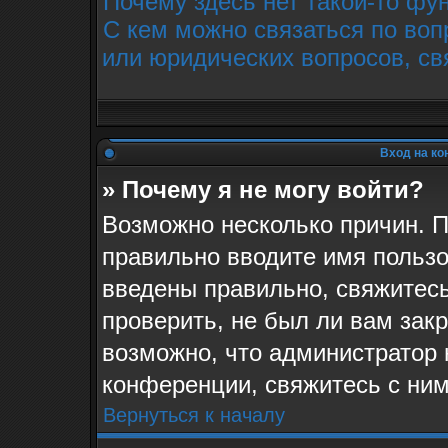
Почему здесь нет такой-то фу
С кем можно связаться по воп
или юридических вопросов, св
Вход на ко
» Почему я не могу войти?
Возможно несколько причин. П
правильно вводите имя пользо
введены правильно, свяжитес
проверить, не был ли вам зак
возможно, что администратор
конференции, свяжитесь с ним
Вернуться к началу