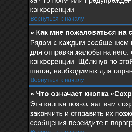
за что получили предупрежден
конференции.
Вернуться к началу
» Как мне пожаловаться на
Рядом с каждым сообщением в
для отправки жалобы на него,
конференции. Щёлкнув по этой
шагов, необходимых для опра
Вернуться к началу
» Что означает кнопка «Сох
Эта кнопка позволяет вам сох
закончить и отправить их позж
сообщения перейдите в парагр
Вернуться к началу