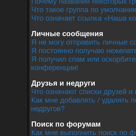
Почему названия некоторых г
Что такое группа по умолчани
Что означает ссылка «Наша к
Личные сообщения
Я не могу отправить личные с
Я постоянно получаю нежелат
Я получил спам или оскорбител
конференции!
Друзья и недруги
Что означают списки друзей и 
Как мне добавлять / удалять п
недругов?
Поиск по форумам
Как мне выполнить поиск по 