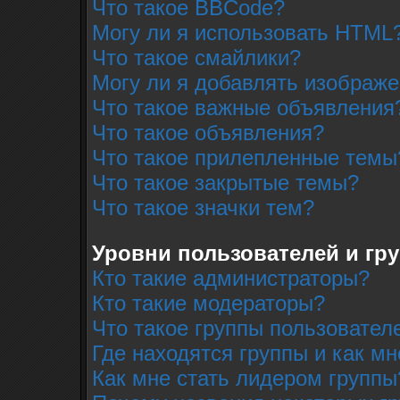
Что такое BBCode?
Могу ли я использовать HTML
Что такое смайлики?
Могу ли я добавлять изображ
Что такое важные объявления
Что такое объявления?
Что такое прилепленные темы
Что такое закрытые темы?
Что такое значки тем?
Уровни пользователей и гр
Кто такие администраторы?
Кто такие модераторы?
Что такое группы пользовател
Где находятся группы и как мн
Как мне стать лидером группы