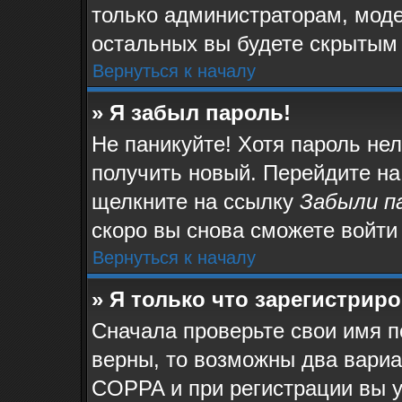
только администраторам, моде
остальных вы будете скрытым
Вернуться к началу
» Я забыл пароль!
Не паникуйте! Хотя пароль не
получить новый. Перейдите на
щелкните на ссылку
Забыли п
скоро вы снова сможете войти
Вернуться к началу
» Я только что зарегистриро
Сначала проверьте свои имя п
верны, то возможны два вари
COPPA и при регистрации вы у