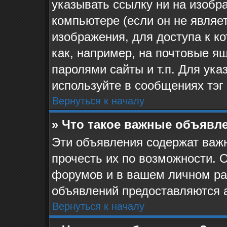
указывать ссылку ни на изоб
компьютере (если он не являе
изображения, для доступа к к
как, например, на почтовые я
паролями сайты и т.п. Для ук
используйте в сообщениях тэг 
Вернуться к началу
» Что такое важные объявл
Эти объявления содержат ва
прочесть их по возможности. 
форумов и в вашем личном ра
объявлений предоставляются 
Вернуться к началу