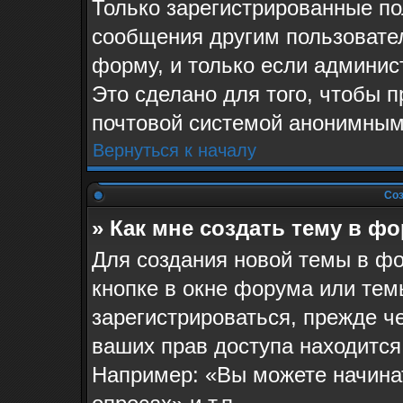
Только зарегистрированные по
сообщения другим пользовате
форму, и только если админис
Это сделано для того, чтобы 
почтовой системой анонимным
Вернуться к началу
Соз
» Как мне создать тему в ф
Для создания новой темы в ф
кнопке в окне форума или тем
зарегистрироваться, прежде ч
ваших прав доступа находится
Например: «Вы можете начина