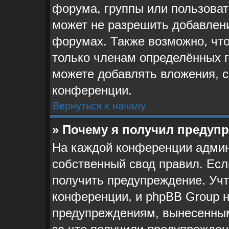
форума, группы или пользова
может не разрешить добавлен
форумах. Также возможно, чт
только членам определённых г
можете добавлять вложения, 
конференции.
Вернуться к началу
» Почему я получил предуп
На каждой конференции админ
собственный свод правил. Ес
получить предупреждение. Учт
конференции, и phpBB Group н
предупреждениям, вынесенным 