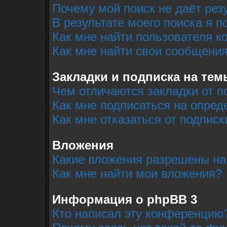
Почему мой поиск не даёт рез
В результате моего поиска я п
Как мне найти пользователя 
Как мне найти свои сообщени
Закладки и подписка на тем
Чем отличаются закладки от п
Как мне подписаться на опре
Как мне отказаться от подписк
Вложения
Какие вложения разрешены на
Как мне найти мои вложения?
Информация о phpBB 3
Кто написал эту конференцию