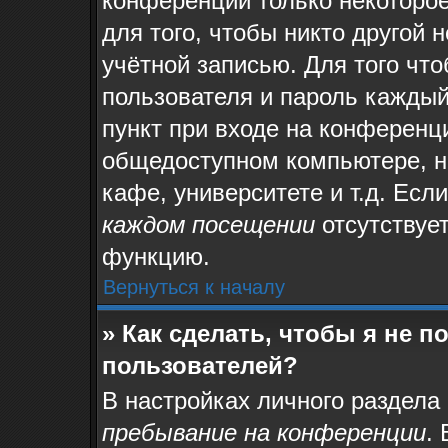
конференции только некоторое
для того, чтобы никто другой 
учётной записью. Для того чт
пользователя и пароль каждый
пункт при входе на конференц
общедоступном компьютере, на
кафе, университете и т.д. Есл
каждом посещении
отсутствует
функцию.
Вернуться к началу
» Как сделать, чтобы я не 
пользователей?
В настройках личного раздела
пребывание на конференции
.