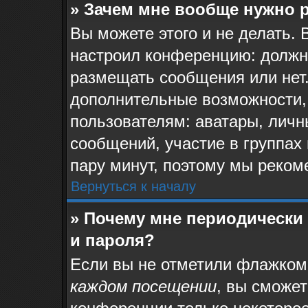
» Зачем мне вообще нужно 
Вы можете этого и не делать. 
настроил конференцию: должн
размещать сообщения или нет.
дополнительные возможности,
пользователям: аватары, личн
сообщений, участие в группах и
пару минут, поэтому мы реком
Вернуться к началу
» Почему мне периодически
и пароля?
Если вы не отметили флажком
каждом посещении
, вы сможе