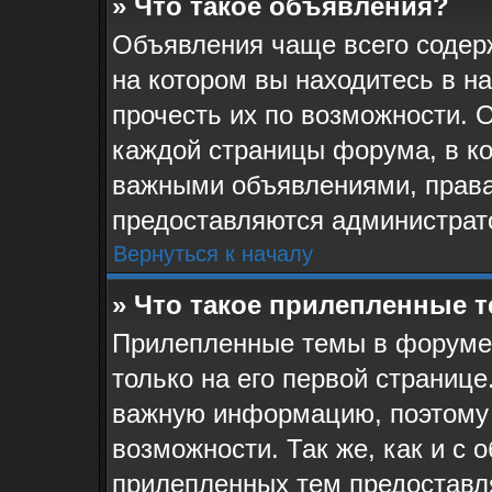
» Что такое объявления?
Объявления чаще всего соде
на котором вы находитесь в н
прочесть их по возможности. 
каждой страницы форума, в кот
важными объявлениями, права
предоставляются администрат
Вернуться к началу
» Что такое прилепленные 
Прилепленные темы в форуме 
только на его первой странице
важную информацию, поэтому 
возможности. Так же, как и с 
прилепленных тем предоставл