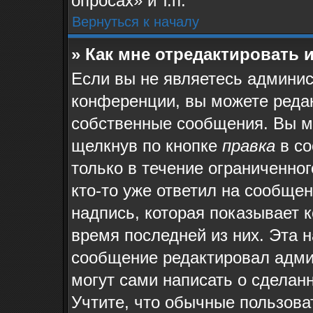
опросах» и т.п.
Вернуться к началу
» Как мне отредактировать 
Если вы не являетесь админи
конференции, вы можете редак
собственные сообщения. Вы м
щелкнув по кнопке
правка
в со
только в течение ограниченног
кто-то уже ответил на сообще
надпись, которая показывает к
время последней из них. Эта н
сообщение редактировал админ
могут сами написать о сделан
Учтите, что обычные пользова