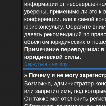
информации от несовершеннол
уверены, применимо ли это к 
конференции, или к самой ко
юрисконсульту. Обратите вним
давать рекомендаций по прав
объектом юридических отноше
Примечание переводчика: в 
юридической силы.
Вернуться к началу
» Почему я не могу зарегис
Возможно, администратор кон
или запретил имя, под которы
Он также мог отключить регис