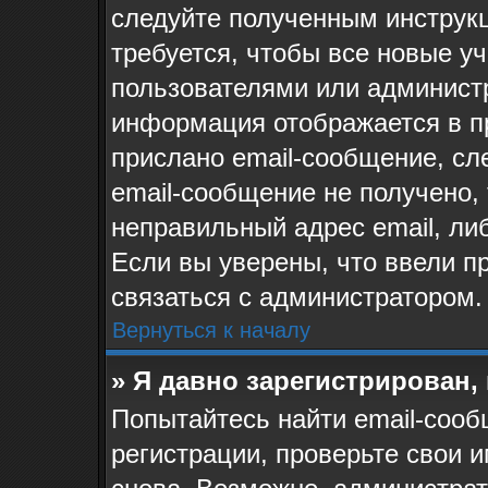
следуйте полученным инструк
требуется, чтобы все новые у
пользователями или администр
информация отображается в п
прислано email-сообщение, сл
email-сообщение не получено, 
неправильный адрес email, ли
Если вы уверены, что ввели п
связаться с администратором.
Вернуться к началу
» Я давно зарегистрирован,
Попытайтесь найти email-сооб
регистрации, проверьте свои и