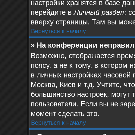
настройки хранятся в базе да
перейдите в
Личный раздел
; с
вверху страницы. Там вы може
Вернуться к началу
» На конференции неправил
Возможно, отображается время
поясу, а не к тому, в котором
в личных настройках часовой п
Москва, Киев и т.д. Учтите, чт
большинство настроек, могут 
пользователи. Если вы не зар
момент сделать это.
Вернуться к началу