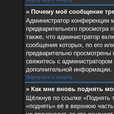
» Почему моё сообщение тр
Администратор конференции м
предварительного просмотра 
также, что администратор вклю
сообщения которых, по его ил
предварительно просмотрены 
свяжитесь с администратором
дополнительной информации.
Вернуться к началу
» Как мне вновь поднять м
Щёлкнув по ссылке «Поднять 
«поднять» её в верхнюю часть