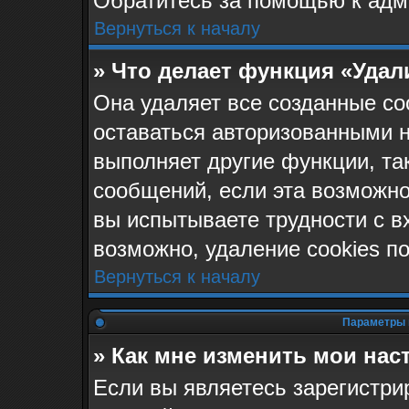
Обратитесь за помощью к адм
Вернуться к началу
» Что делает функция «Удал
Она удаляет все созданные co
оставаться авторизованными н
выполняет другие функции, та
сообщений, если эта возможн
вы испытываете трудности с в
возможно, удаление cookies п
Вернуться к началу
Параметры 
» Как мне изменить мои нас
Если вы являетесь зарегистр