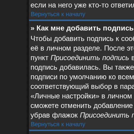
если на него уже кто-то ответи
Вернуться к началу
» Как мне добавить подпис
Чтобы добавить подпись к со
её в личном разделе. После э
пункт
Присоединить подпись
в
подпись добавилась. Вы также
подписи по умолчанию ко все
соответствующий выбор в пар
«Личные настройки» в личном 
сможете отменить добавление
убрав флажок
Присоединить 
Вернуться к началу