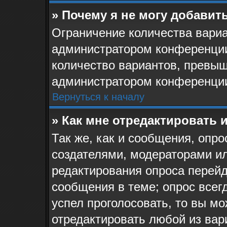
» Почему я не могу добавит
Ограничение количества вариа
администратором конференции
количество вариантов, превыш
администратором конференци
Вернуться к началу
» Как мне отредактировать 
Так же, как и сообщения, опро
создателями, модераторами и
редактирования опроса перейд
сообщения в теме; опрос всегд
успел проголосовать, то вы мо
отредактировать любой из вари