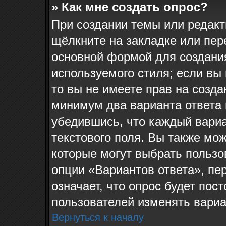
» Как мне создать опрос?
При создании темы или редак
щёлкните на закладке или пе
основной формой для создания
используемого стиля; если вы
то вы не имеете прав на созда
минимум два варианта ответа 
убедившись, что каждый вариа
текстового поля. Вы также мож
которые могут выбрать пользо
опции «Вариантов ответа», пе
означает, что опрос будет пос
пользователей изменять вариан
Вернуться к началу