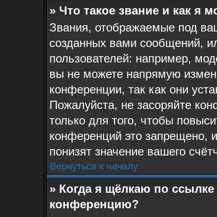
» Что такое звание и как я 
Звания, отображаемые под ва
созданных вами сообщений, и
пользователей: например, мо
вы не можете напрямую измен
конференции, так как они уст
Пожалуйста, не засоряйте к
только для того, чтобы повыс
конференций это запрещено, 
понизят значение вашего счёт
Вернуться к началу
» Когда я щёлкаю по ссылке 
конференцию?