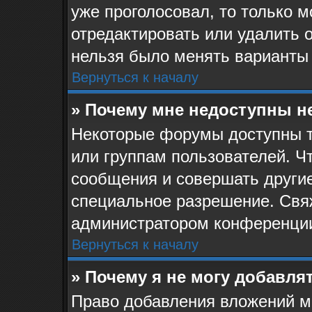
уже проголосовал, то только 
отредактировать или удалить о
нельзя было менять варианты 
Вернуться к началу
» Почему мне недоступны 
Некоторые форумы доступны 
или группам пользователей. Ч
сообщения и совершать другие
специальное разрешение. Свя
администратором конференции
Вернуться к началу
» Почему я не могу добавля
Право добавления вложений м