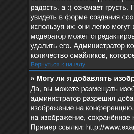
радость, а :( означает грусть
увидеть в форме создания соо
используя их: они легко могу
модератор может отредактиро
удалить его. Администратор к
количество смайликов, которо
Вернуться к началу
» Могу ли я добавлять изо
Да, вы можете размещать изо
администратор разрешил доба
изображение на конференцию. 
на изображение, сохранённое 
Пример ссылки: http://www.exa