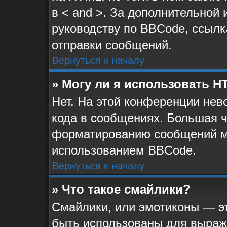
в < and >. За дополнительной
руководству по BBCode, ссылк
отправки сообщений.
Вернуться к началу
» Могу ли я использовать 
Нет. На этой конференции не
кода в сообщениях. Большая 
форматированию сообщений м
использованием BBCode.
Вернуться к началу
» Что такое смайлики?
Смайлики, или эмотиконы — эт
быть использованы для выраже