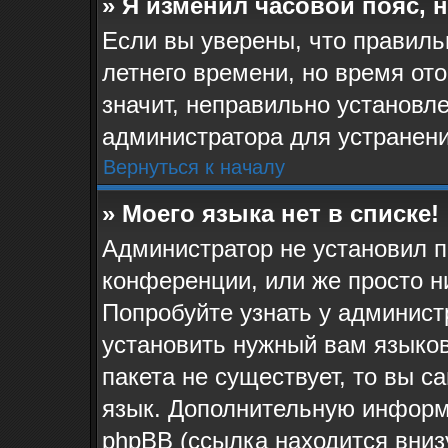
» Я изменил часовой пояс, 
Если вы уверены, что правиль
летнего времени, но время от
значит, неправильно установл
администратора для устранен
Вернуться к началу
» Моего языка нет в списке!
Администратор не установил п
конференции, или же просто н
Попробуйте узнать у админист
установить нужный вам языков
пакета не существует, то вы 
язык. Дополнительную информ
phpBB (ссылка находится вниз