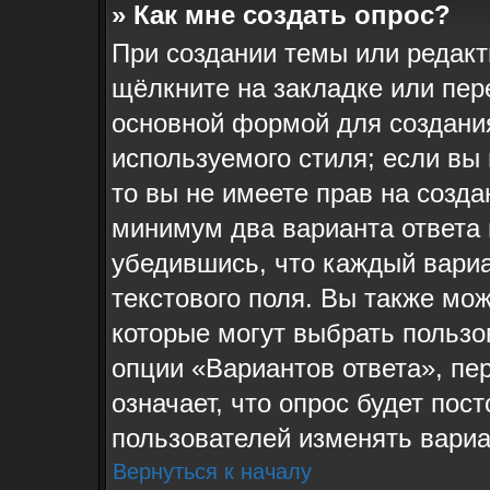
» Как мне создать опрос?
При создании темы или редак
щёлкните на закладке или пе
основной формой для создания
используемого стиля; если вы
то вы не имеете прав на созда
минимум два варианта ответа 
убедившись, что каждый вариа
текстового поля. Вы также мож
которые могут выбрать пользо
опции «Вариантов ответа», пе
означает, что опрос будет пос
пользователей изменять вариан
Вернуться к началу