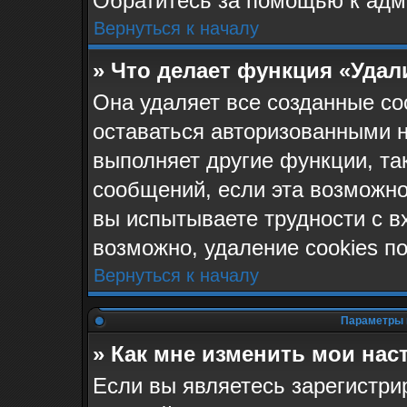
Обратитесь за помощью к адм
Вернуться к началу
» Что делает функция «Удал
Она удаляет все созданные co
оставаться авторизованными н
выполняет другие функции, та
сообщений, если эта возможн
вы испытываете трудности с в
возможно, удаление cookies п
Вернуться к началу
Параметры 
» Как мне изменить мои нас
Если вы являетесь зарегистр