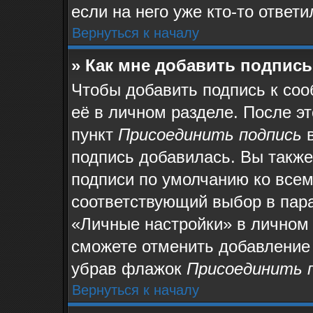
если на него уже кто-то ответи
Вернуться к началу
» Как мне добавить подпис
Чтобы добавить подпись к со
её в личном разделе. После э
пункт
Присоединить подпись
в
подпись добавилась. Вы также
подписи по умолчанию ко все
соответствующий выбор в пар
«Личные настройки» в личном 
сможете отменить добавление
убрав флажок
Присоединить 
Вернуться к началу