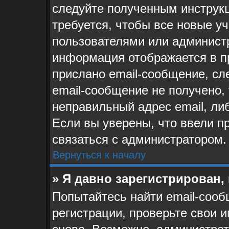
следуйте полученным инструк
требуется, чтобы все новые у
пользователями или администр
информация отображается в п
прислано email-сообщение, сл
email-сообщение не получено, 
неправильный адрес email, ли
Если вы уверены, что ввели п
связаться с администратором.
Вернуться к началу
» Я давно зарегистрирован,
Попытайтесь найти email-сооб
регистрации, проверьте свои и