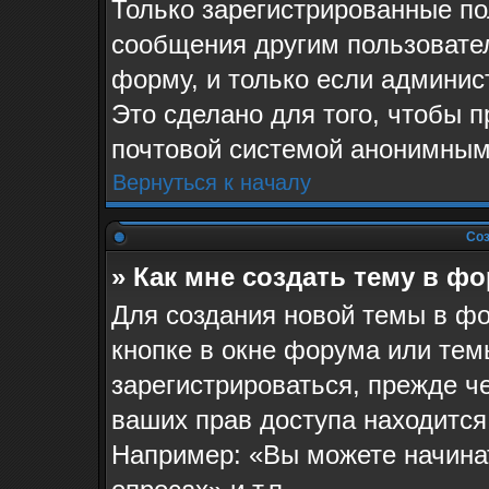
Только зарегистрированные по
сообщения другим пользовате
форму, и только если админис
Это сделано для того, чтобы 
почтовой системой анонимным
Вернуться к началу
Соз
» Как мне создать тему в ф
Для создания новой темы в ф
кнопке в окне форума или тем
зарегистрироваться, прежде ч
ваших прав доступа находится
Например: «Вы можете начина