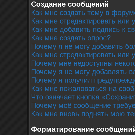
Создание сообщений
Как мне создать тему в форум
Как мне отредактировать или
Как мне добавить подпись к 
Как мне создать опрос?
Почему я не могу добавить бо
Как мне отредактировать или 
Почему мне недоступны неко
Почему я не могу добавлять 
Почему я получил предупрежд
Как мне пожаловаться на соо
Что означает кнопка «Сохрани
Почему моё сообщение требуе
Как мне вновь поднять мою т
Форматирование сообщений