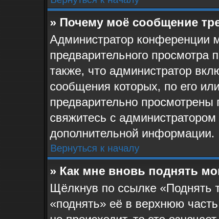
» Почему моё сообщение тр
Администратор конференции м
предварительного просмотра 
также, что администратор вклю
сообщения которых, по его ил
предварительно просмотрены 
свяжитесь с администратором
дополнительной информации.
Вернуться к началу
» Как мне вновь поднять м
Щёлкнув по ссылке «Поднять 
«поднять» её в верхнюю часть