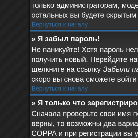
только администраторам, моде
остальных вы будете скрытым
Вернуться к началу
» Я забыл пароль!
Не паникуйте! Хотя пароль не
получить новый. Перейдите на
щелкните на ссылку
Забыли п
скоро вы снова сможете войти
Вернуться к началу
» Я только что зарегистриро
Сначала проверьте свои имя п
верны, то возможны два вари
COPPA и при регистрации вы у