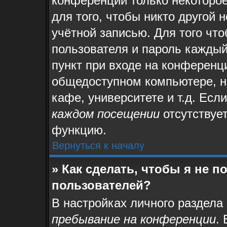
конференции только некоторое
для того, чтобы никто другой 
учётной записью. Для того чт
пользователя и пароль каждый
пункт при входе на конференц
общедоступном компьютере, на
кафе, университете и т.д. Есл
каждом посещении
отсутствует
функцию.
Вернуться к началу
» Как сделать, чтобы я не 
пользователей?
В настройках личного раздела
пребывание на конференции
.