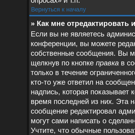
опросах» и т.п.
Вернуться к началу
» Как мне отредактировать 
Если вы не являетесь админи
конференции, вы можете редак
собственные сообщения. Вы м
щелкнув по кнопке
правка
в со
только в течение ограниченног
кто-то уже ответил на сообще
надпись, которая показывает к
время последней из них. Эта н
сообщение редактировал админ
могут сами написать о сделан
Учтите, что обычные пользова