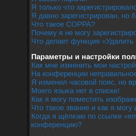
Я только что зарегистрировалс
Я давно зарегистрирован, но 
Что такое COPPA?
Почему я не могу зарегистрир
Что делает функция «Удалить
Параметры и настройки пол
Как мне изменить мои настрой
На конференции неправильное
Я изменил часовой пояс, но в
Моего языка нет в списке!
Как я могу поместить изобра
Что такое звание и как я могу
Когда я щёлкаю по ссылке «em
конференцию?