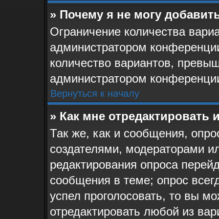
» Почему я не могу добавит
Ограничение количества вариа
администратором конференции
количество вариантов, превыш
администратором конференци
Вернуться к началу
» Как мне отредактировать 
Так же, как и сообщения, опро
создателями, модераторами и
редактирования опроса перейд
сообщения в теме; опрос всегд
успел проголосовать, то вы мо
отредактировать любой из вари