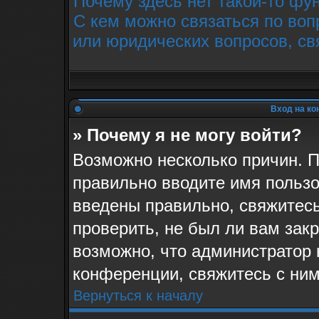
Почему здесь нет такой-то фу
С кем можно связаться по воп
или юридических вопросов, св
Вход на ко
» Почему я не могу войти?
Возможно несколько причин. П
правильно вводите имя пользо
введены правильно, свяжитес
проверить, не был ли вам зак
возможно, что администратор
конференции, свяжитесь с ним
Вернуться к началу