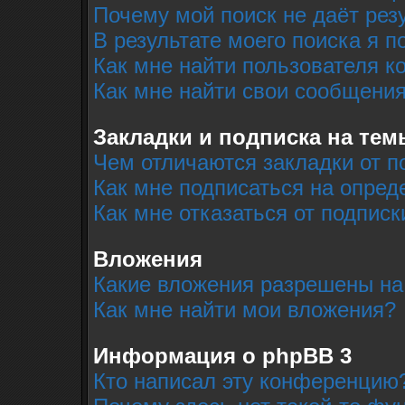
Почему мой поиск не даёт рез
В результате моего поиска я п
Как мне найти пользователя 
Как мне найти свои сообщени
Закладки и подписка на тем
Чем отличаются закладки от п
Как мне подписаться на опре
Как мне отказаться от подписк
Вложения
Какие вложения разрешены на
Как мне найти мои вложения?
Информация о phpBB 3
Кто написал эту конференцию