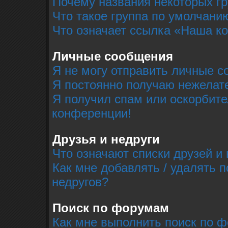
Почему названия некоторых г
Что такое группа по умолчани
Что означает ссылка «Наша к
Личные сообщения
Я не могу отправить личные с
Я постоянно получаю нежелат
Я получил спам или оскорбител
конференции!
Друзья и недруги
Что означают списки друзей и 
Как мне добавлять / удалять п
недругов?
Поиск по форумам
Как мне выполнить поиск по 