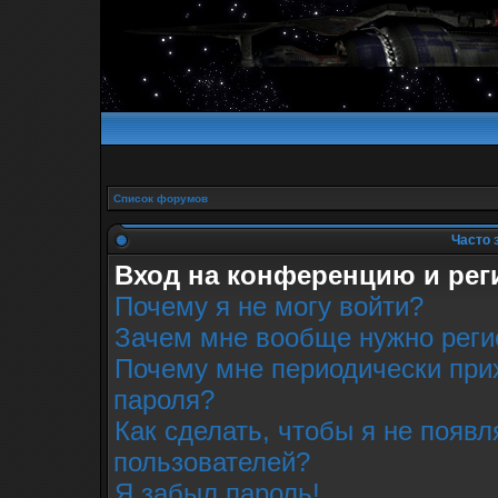
Список форумов
Часто 
Вход на конференцию и рег
Почему я не могу войти?
Зачем мне вообще нужно реги
Почему мне периодически прих
пароля?
Как сделать, чтобы я не появл
пользователей?
Я забыл пароль!