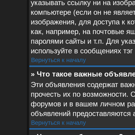
указывать ссылку ни на изоб
компьютере (если он не являе
изображения, для доступа к к
как, например, на почтовые я
паролями сайты и т.п. Для ук
используйте в сообщениях тэг 
Вернуться к началу
» Что такое важные объявл
Эти объявления содержат ва
прочесть их по возможности. 
форумов и в вашем личном ра
объявлений предоставляются 
Вернуться к началу