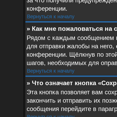
за что получили предупрежден
конференции.
Вернуться к началу
» Как мне пожаловаться на
Рядом с каждым сообщением в
для отправки жалобы на него,
конференции. Щёлкнув по этой
шагов, необходимых для опра
Вернуться к началу
» Что означает кнопка «Сох
Эта кнопка позволяет вам сох
закончить и отправить их позж
сообщения перейдите в парагр
Вернуться к началу