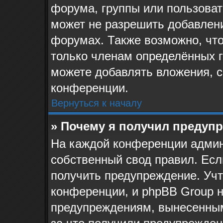
форума, группы или пользова
может не разрешить добавлен
форумах. Также возможно, чт
только членам определённых г
можете добавлять вложения, 
конференции.
Вернуться к началу
» Почему я получил предуп
На каждой конференции админ
собственный свод правил. Ес
получить предупреждение. Учт
конференции, и phpBB Group н
предупреждениям, вынесенным 