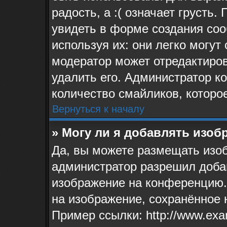
радость, а :( означает грусть
увидеть в форме создания соо
используя их: они легко могу
модератор может отредактиро
удалить его. Администратор к
количество смайликов, которо
Вернуться к началу
» Могу ли я добавлять изо
Да, вы можете размещать изо
администратор разрешил доба
изображение на конференцию. 
на изображение, сохранённое 
Пример ссылки: http://www.exa