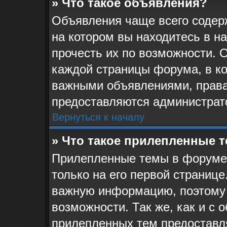
» Что такое объявления?
Объявления чаще всего соде
на котором вы находитесь в н
прочесть их по возможности. 
каждой страницы форума, в кот
важными объявлениями, права
предоставляются администрат
Вернуться к началу
» Что такое прилепленные 
Прилепленные темы в форуме 
только на его первой странице
важную информацию, поэтому 
возможности. Так же, как и с 
прилепленных тем предоставл