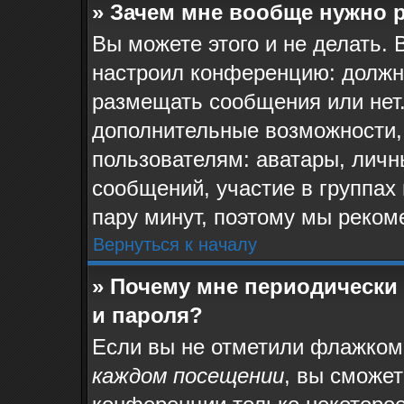
» Зачем мне вообще нужно 
Вы можете этого и не делать. 
настроил конференцию: должн
размещать сообщения или нет.
дополнительные возможности,
пользователям: аватары, личн
сообщений, участие в группах и
пару минут, поэтому мы реком
Вернуться к началу
» Почему мне периодически
и пароля?
Если вы не отметили флажком
каждом посещении
, вы сможе