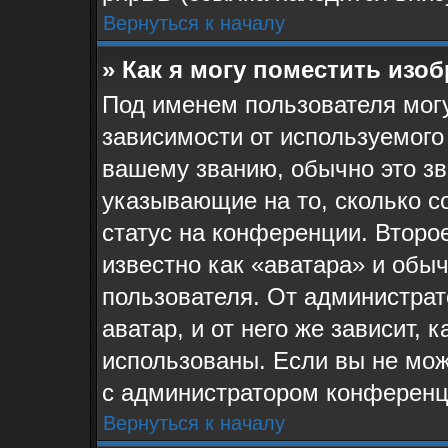
Вернуться к началу
» Как я могу поместить изо
Под именем пользователя могу
зависимости от используемого
вашему званию, обычно это звё
указывающие на то, сколько с
статус на конференции. Второ
известно как «аватара» и обы
пользователя. От администрат
аватар, и от него же зависит, 
использованы. Если вы не мож
с администратором конференц
Вернуться к началу