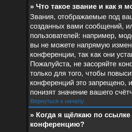
» Что такое звание и как я 
Звания, отображаемые под ва
созданных вами сообщений, и
пользователей: например, мо
вы не можете напрямую измен
конференции, так как они уст
Пожалуйста, не засоряйте к
только для того, чтобы повыс
конференций это запрещено, 
понизят значение вашего счёт
Вернуться к началу
» Когда я щёлкаю по ссылке 
конференцию?