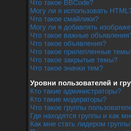
Что такое BBCode?
Могу ли я использовать HTML
Что такое смайлики?
Могу ли я добавлять изображ
Что такое важные объявления
Что такое объявления?
Что такое прилепленные темы
Что такое закрытые темы?
Что такое значки тем?
Уровни пользователей и гр
Кто такие администраторы?
Кто такие модераторы?
Что такое группы пользовател
Где находятся группы и как мн
Как мне стать лидером группы