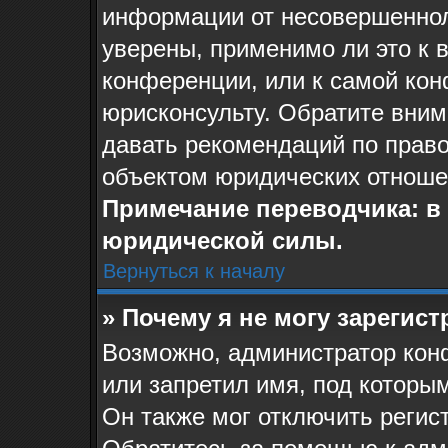
информации от несовершеннол
уверены, применимо ли это к 
конференции, или к самой ко
юрисконсульту. Обратите вним
давать рекомендаций по прав
объектом юридических отноше
Примечание переводчика: в 
юридической силы.
Вернуться к началу
» Почему я не могу зарегис
Возможно, администратор кон
или запретил имя, под которы
Он также мог отключить регис