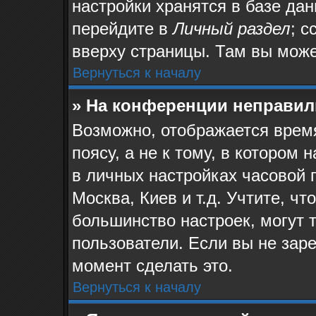
настройки хранятся в базе да
перейдите в
Личный раздел
; с
вверху страницы. Там вы може
Вернуться к началу
» На конференции неправил
Возможно, отображается время
поясу, а не к тому, в котором
в личных настройках часовой п
Москва, Киев и т.д. Учтите, чт
большинство настроек, могут 
пользователи. Если вы не зар
момент сделать это.
Вернуться к началу