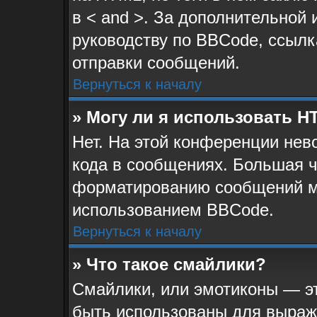
в < and >. За дополнительной
руководству по BBCode, ссылк
отправки сообщений.
Вернуться к началу
» Могу ли я использовать 
Нет. На этой конференции не
кода в сообщениях. Большая 
форматированию сообщений м
использованием BBCode.
Вернуться к началу
» Что такое смайлики?
Смайлики, или эмотиконы — эт
быть использованы для выраже