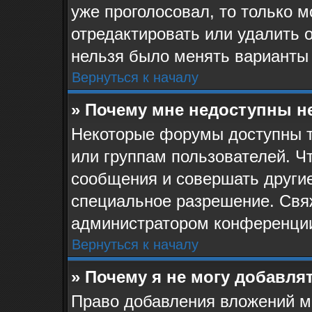
уже проголосовал, то только 
отредактировать или удалить о
нельзя было менять варианты 
Вернуться к началу
» Почему мне недоступны 
Некоторые форумы доступны 
или группам пользователей. Ч
сообщения и совершать другие
специальное разрешение. Свя
администратором конференции
Вернуться к началу
» Почему я не могу добавля
Право добавления вложений м