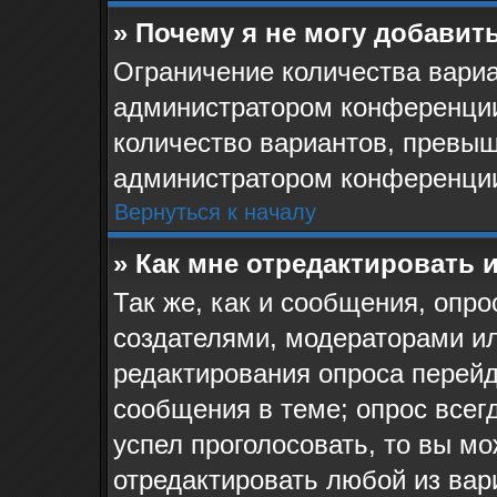
» Почему я не могу добавит
Ограничение количества вариа
администратором конференции
количество вариантов, превыш
администратором конференци
Вернуться к началу
» Как мне отредактировать 
Так же, как и сообщения, опро
создателями, модераторами и
редактирования опроса перейд
сообщения в теме; опрос всегд
успел проголосовать, то вы мо
отредактировать любой из вари