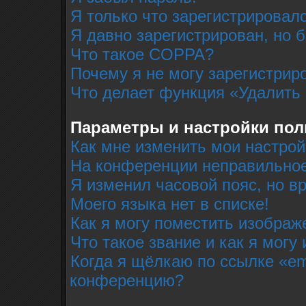
Я только что зарегистрировалс
Я давно зарегистрирован, но 
Что такое COPPA?
Почему я не могу зарегистрир
Что делает функция «Удалить
Параметры и настройки пол
Как мне изменить мои настрой
На конференции неправильное
Я изменил часовой пояс, но в
Моего языка нет в списке!
Как я могу поместить изобра
Что такое звание и как я могу
Когда я щёлкаю по ссылке «em
конференцию?