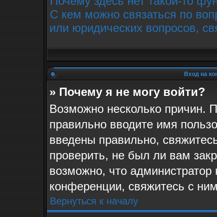
Почему здесь нет такой-то фу
С кем можно связаться по воп
или юридических вопросов, св
Вход на ко
» Почему я не могу войти?
Возможно несколько причин. П
правильно вводите имя пользо
введены правильно, свяжитес
проверить, не был ли вам зак
возможно, что администратор
конференции, свяжитесь с ним
Вернуться к началу