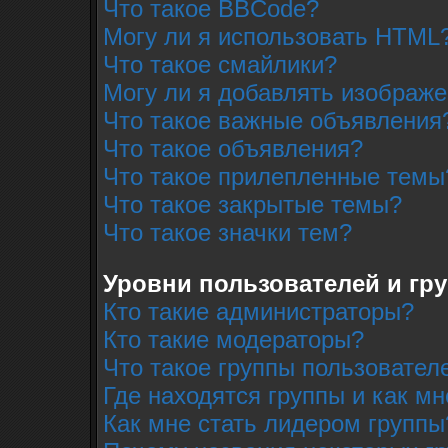
Что такое BBCode?
Могу ли я использовать HTML
Что такое смайлики?
Могу ли я добавлять изображ
Что такое важные объявления
Что такое объявления?
Что такое прилепленные темы
Что такое закрытые темы?
Что такое значки тем?
Уровни пользователей и гр
Кто такие администраторы?
Кто такие модераторы?
Что такое группы пользовател
Где находятся группы и как мн
Как мне стать лидером группы