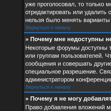
уже проголосовал, то только 
отредактировать или удалить о
нельзя было менять варианты 
Вернуться к началу
» Почему мне недоступны 
Некоторые форумы доступны 
или группам пользователей. Ч
сообщения и совершать другие
специальное разрешение. Свя
администратором конференции
Вернуться к началу
» Почему я не могу добавля
Право добавления вложений м