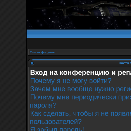
Список форумов
Часто 
Вход на конференцию и рег
Почему я не могу войти?
Зачем мне вообще нужно реги
Почему мне периодически прих
пароля?
Как сделать, чтобы я не появл
пользователей?
Я забыл пароль!