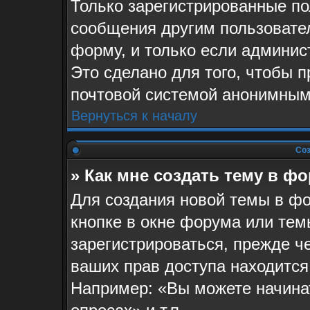
Только зарегистрированные по
сообщения другим пользовате
форму, и только если админис
Это сделано для того, чтобы 
почтовой системой анонимным
Вернуться к началу
Соз
» Как мне создать тему в ф
Для создания новой темы в ф
кнопке в окне форума или тем
зарегистрироваться, прежде ч
ваших прав доступа находится
Например: «Вы можете начина