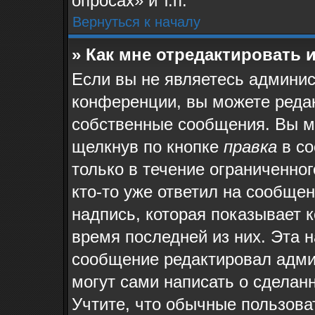
опросах» и т.п.
Вернуться к началу
» Как мне отредактировать 
Если вы не являетесь админи
конференции, вы можете редак
собственные сообщения. Вы м
щелкнув по кнопке
правка
в со
только в течение ограниченног
кто-то уже ответил на сообще
надпись, которая показывает к
время последней из них. Эта н
сообщение редактировал админ
могут сами написать о сделан
Учтите, что обычные пользова