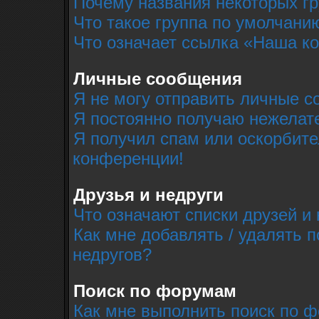
Почему названия некоторых г
Что такое группа по умолчани
Что означает ссылка «Наша к
Личные сообщения
Я не могу отправить личные с
Я постоянно получаю нежелат
Я получил спам или оскорбител
конференции!
Друзья и недруги
Что означают списки друзей и 
Как мне добавлять / удалять п
недругов?
Поиск по форумам
Как мне выполнить поиск по 