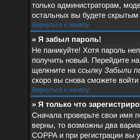
только администраторам, моде
остальных вы будете скрытым
Вернуться к началу
» Я забыл пароль!
Не паникуйте! Хотя пароль не
получить новый. Перейдите на
щелкните на ссылку
Забыли п
скоро вы снова сможете войти
Вернуться к началу
» Я только что зарегистриро
Сначала проверьте свои имя п
верны, то возможны два вари
COPPA и при регистрации вы у