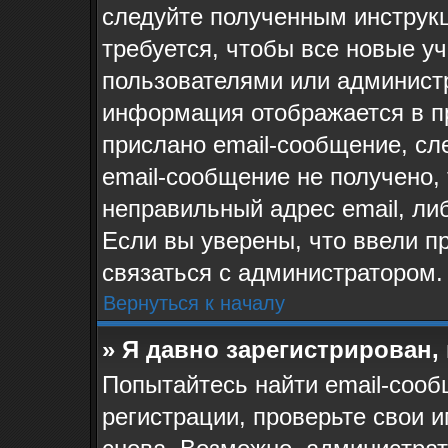
следуйте полученным инструк
требуется, чтобы все новые у
пользователями или администр
информация отображается в п
прислано email-сообщение, сл
email-сообщение не получено, 
неправильный адрес email, ли
Если вы уверены, что ввели п
связаться с администратором.
Вернуться к началу
» Я давно зарегистрирован,
Попытайтесь найти email-сооб
регистрации, проверьте свои и