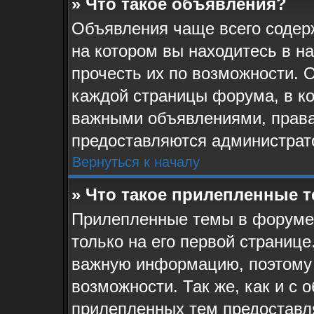
» Что такое объявления?
Объявления чаще всего соде
на котором вы находитесь в н
прочесть их по возможности. 
каждой страницы форума, в кот
важными объявлениями, права
предоставляются администрат
Вернуться к началу
» Что такое прилепленные 
Прилепленные темы в форуме 
только на его первой странице
важную информацию, поэтому 
возможности. Так же, как и с 
прилепленных тем предоставл