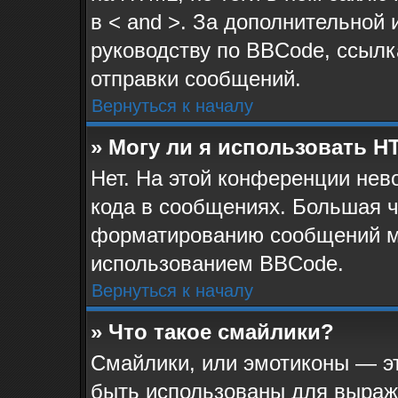
в < and >. За дополнительной
руководству по BBCode, ссылк
отправки сообщений.
Вернуться к началу
» Могу ли я использовать 
Нет. На этой конференции не
кода в сообщениях. Большая 
форматированию сообщений м
использованием BBCode.
Вернуться к началу
» Что такое смайлики?
Смайлики, или эмотиконы — эт
быть использованы для выраже