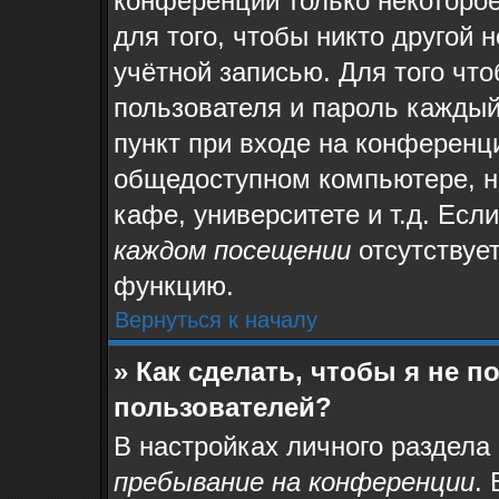
конференции только некоторое
для того, чтобы никто другой 
учётной записью. Для того чт
пользователя и пароль каждый
пункт при входе на конференц
общедоступном компьютере, на
кафе, университете и т.д. Есл
каждом посещении
отсутствует
функцию.
Вернуться к началу
» Как сделать, чтобы я не 
пользователей?
В настройках личного раздела
пребывание на конференции
.