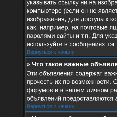
указывать ссылку ни на изоб
компьютере (если он не являе
изображения, для доступа к к
как, например, на почтовые я
паролями сайты и т.п. Для ук
используйте в сообщениях тэг 
Вернуться к началу
» Что такое важные объявл
Эти объявления содержат ва
прочесть их по возможности. 
форумов и в вашем личном ра
объявлений предоставляются 
Вернуться к началу