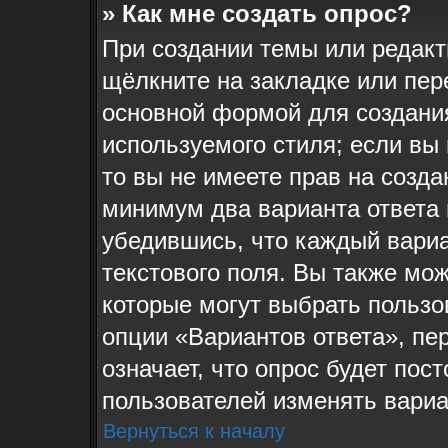
» Как мне создать опрос?
При создании темы или редак
щёлкните на закладке или пе
основной формой для создания
используемого стиля; если вы
то вы не имеете прав на созда
минимум два варианта ответа 
убедившись, что каждый вариа
текстового поля. Вы также мож
которые могут выбрать пользо
опции «Вариантов ответа», пе
означает, что опрос будет пос
пользователей изменять вариан
Вернуться к началу