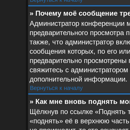
» Почему моё сообщение тр
Администратор конференции м
предварительного просмотра 
также, что администратор вклю
сообщения которых, по его ил
предварительно просмотрены 
свяжитесь с администратором
дополнительной информации.
Вернуться к началу
» Как мне вновь поднять м
Щёлкнув по ссылке «Поднять 
«поднять» её в верхнюю часть