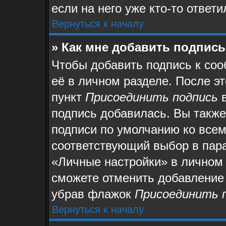
если на него уже кто-то ответи
Вернуться к началу
» Как мне добавить подпис
Чтобы добавить подпись к со
её в личном разделе. После э
пункт
Присоединить подпись
в
подпись добавилась. Вы также
подписи по умолчанию ко все
соответствующий выбор в пар
«Личные настройки» в личном 
сможете отменить добавление
убрав флажок
Присоединить 
Вернуться к началу