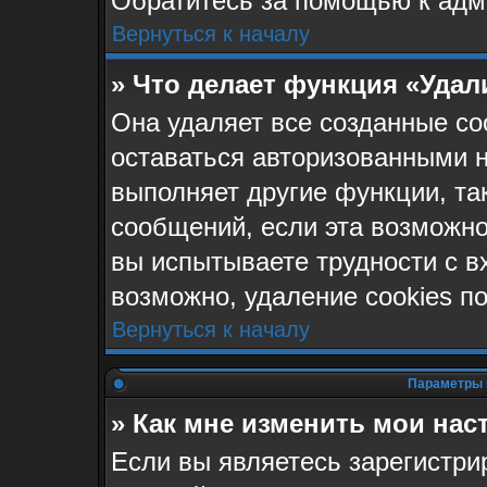
Обратитесь за помощью к адм
Вернуться к началу
» Что делает функция «Удал
Она удаляет все созданные co
оставаться авторизованными н
выполняет другие функции, та
сообщений, если эта возможн
вы испытываете трудности с в
возможно, удаление cookies п
Вернуться к началу
Параметры 
» Как мне изменить мои нас
Если вы являетесь зарегистр