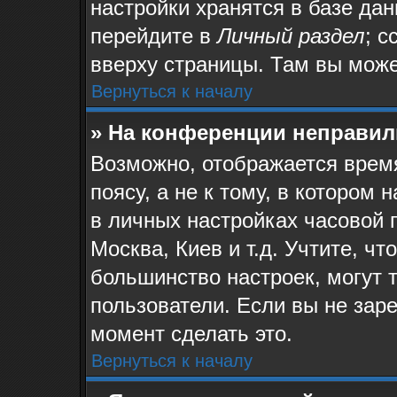
настройки хранятся в базе да
перейдите в
Личный раздел
; с
вверху страницы. Там вы може
Вернуться к началу
» На конференции неправил
Возможно, отображается время
поясу, а не к тому, в котором
в личных настройках часовой п
Москва, Киев и т.д. Учтите, чт
большинство настроек, могут 
пользователи. Если вы не зар
момент сделать это.
Вернуться к началу