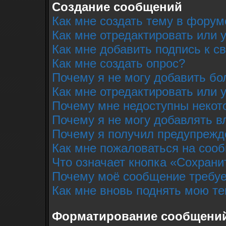
Создание сообщений
Как мне создать тему в форум
Как мне отредактировать или
Как мне добавить подпись к 
Как мне создать опрос?
Почему я не могу добавить бо
Как мне отредактировать или 
Почему мне недоступны неко
Почему я не могу добавлять 
Почему я получил предупрежд
Как мне пожаловаться на соо
Что означает кнопка «Сохрани
Почему моё сообщение требуе
Как мне вновь поднять мою т
Форматирование сообщений