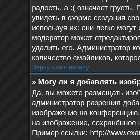
радость, а :( означает грусть
увидеть в форме создания соо
используя их: они легко могу
модератор может отредактиро
удалить его. Администратор к
количество смайликов, которо
Вернуться к началу
» Могу ли я добавлять изо
Да, вы можете размещать изо
администратор разрешил доба
изображение на конференцию. 
на изображение, сохранённое 
Пример ссылки: http://www.exa