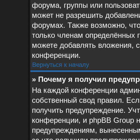
форума, группы или пользова
может не разрешить добавлен
форумах. Также возможно, чт
только членам определённых г
можете добавлять вложения, 
конференции.
Вернуться к началу
» Почему я получил предуп
На каждой конференции админ
собственный свод правил. Ес
получить предупреждение. Учт
конференции, и phpBB Group н
предупреждениям, вынесенным 