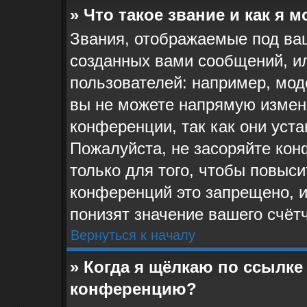
» Что такое звание и как я 
Звания, отображаемые под ва
созданных вами сообщений, и
пользователей: например, мо
вы не можете напрямую измен
конференции, так как они уст
Пожалуйста, не засоряйте к
только для того, чтобы повыс
конференций это запрещено, 
понизят значение вашего счёт
Вернуться к началу
» Когда я щёлкаю по ссылке 
конференцию?