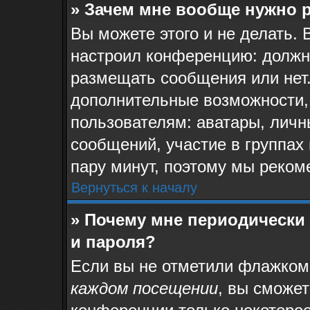
» Зачем мне вообще нужно 
Вы можете этого и не делать. 
настроил конференцию: должн
размещать сообщения или нет.
дополнительные возможности,
пользователям: аватары, личн
сообщений, участие в группах и
пару минут, поэтому мы реком
Вернуться к началу
» Почему мне периодически
и пароля?
Если вы не отметили флажком
каждом посещении
, вы сможе