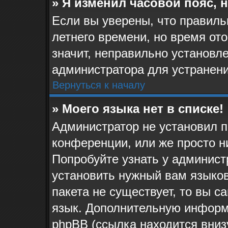
» Я изменил часовой пояс, 
Если вы уверены, что правиль
летнего времени, но время от
значит, неправильно установл
администратора для устранен
Вернуться к началу
» Моего языка нет в списке!
Администратор не установил п
конференции, или же просто н
Попробуйте узнать у админист
установить нужный вам языков
пакета не существует, то вы 
язык. Дополнительную информ
phpBB (ссылка находится вниз