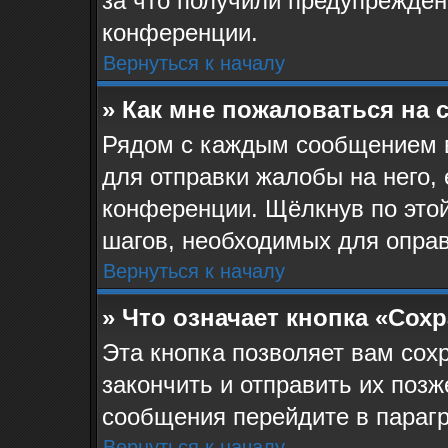
за что получили предупрежден
конференции.
Вернуться к началу
» Как мне пожаловаться на
Рядом с каждым сообщением в
для отправки жалобы на него,
конференции. Щёлкнув по этой
шагов, необходимых для опра
Вернуться к началу
» Что означает кнопка «Сох
Эта кнопка позволяет вам сох
закончить и отправить их позж
сообщения перейдите в парагр
Вернуться к началу