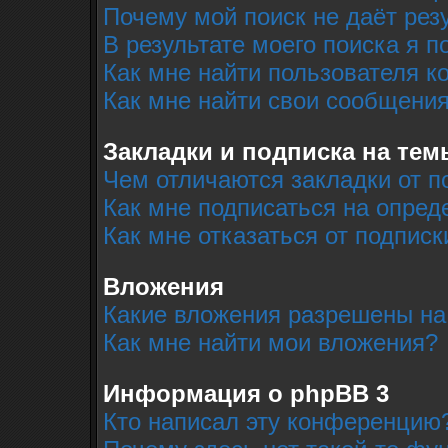
Почему мой поиск не даёт рез
В результате моего поиска я п
Как мне найти пользователя 
Как мне найти свои сообщени
Закладки и подписка на тем
Чем отличаются закладки от п
Как мне подписаться на опре
Как мне отказаться от подписк
Вложения
Какие вложения разрешены на
Как мне найти мои вложения?
Информация о phpBB 3
Кто написал эту конференцию