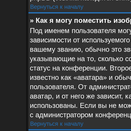
Вернуться к началу
» Как я могу поместить изо
Под именем пользователя могу
зависимости от используемого
вашему званию, обычно это звё
указывающие на то, сколько с
статус на конференции. Второ
известно как «аватара» и обы
пользователя. От администрат
аватар, и от него же зависит, 
использованы. Если вы не мож
с администратором конференц
Вернуться к началу