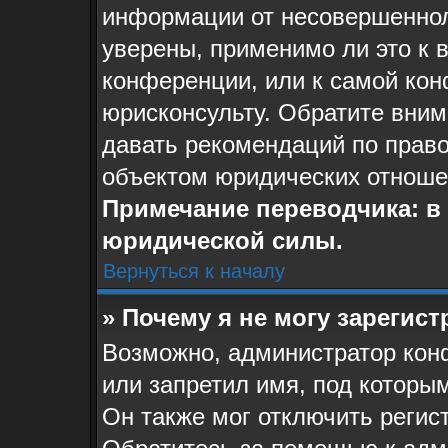
информации от несовершеннол
уверены, применимо ли это к 
конференции, или к самой ко
юрисконсульту. Обратите вним
давать рекомендаций по прав
объектом юридических отноше
Примечание переводчика: в 
юридической силы.
Вернуться к началу
» Почему я не могу зарегис
Возможно, администратор кон
или запретил имя, под которы
Он также мог отключить регис