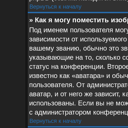
Вернуться к началу
» Как я могу поместить изо
Под именем пользователя могу
зависимости от используемого
вашему званию, обычно это звё
указывающие на то, сколько с
статус на конференции. Второ
известно как «аватара» и обы
пользователя. От администрат
аватар, и от него же зависит, 
использованы. Если вы не мож
с администратором конференц
Вернуться к началу