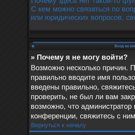
Почему здесь нет такой-то фу
С кем можно связаться по воп
или юридических вопросов, св
Вход на ко
» Почему я не могу войти?
Возможно несколько причин. П
правильно вводите имя пользо
введены правильно, свяжитес
проверить, не был ли вам зак
возможно, что администратор
конференции, свяжитесь с ним
Вернуться к началу