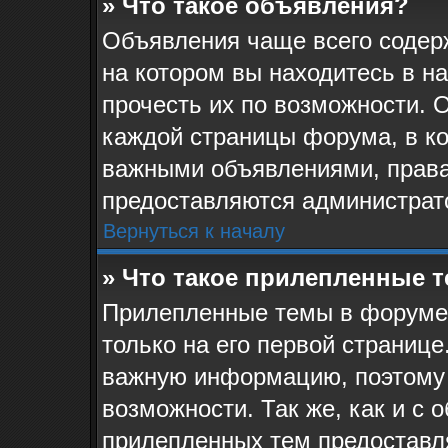
» Что такое объявления?
Объявления чаще всего соде
на котором вы находитесь в н
прочесть их по возможности. 
каждой страницы форума, в кот
важными объявлениями, права
предоставляются администрат
Вернуться к началу
» Что такое прилепленные 
Прилепленные темы в форуме 
только на его первой странице
важную информацию, поэтому 
возможности. Так же, как и с 
прилепленных тем предоставл