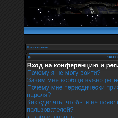
Список форумов
Часто 
Вход на конференцию и рег
Почему я не могу войти?
Зачем мне вообще нужно реги
Почему мне периодически прих
пароля?
Как сделать, чтобы я не появл
пользователей?
Я забыл пароль!