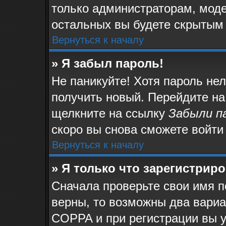
только администраторам, моде
остальных вы будете скрытым
Вернуться к началу
» Я забыл пароль!
Не паникуйте! Хотя пароль не
получить новый. Перейдите на
щелкните на ссылку
Забыли п
скоро вы снова сможете войти
Вернуться к началу
» Я только что зарегистриро
Сначала проверьте свои имя п
верны, то возможны два вари
COPPA и при регистрации вы у