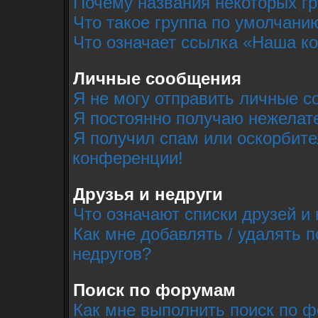
Почему названия некоторых г
Что такое группа по умолчани
Что означает ссылка «Наша к
Личные сообщения
Я не могу отправить личные с
Я постоянно получаю нежелат
Я получил спам или оскорбител
конференции!
Друзья и недруги
Что означают списки друзей и 
Как мне добавлять / удалять п
недругов?
Поиск по форумам
Как мне выполнить поиск по 