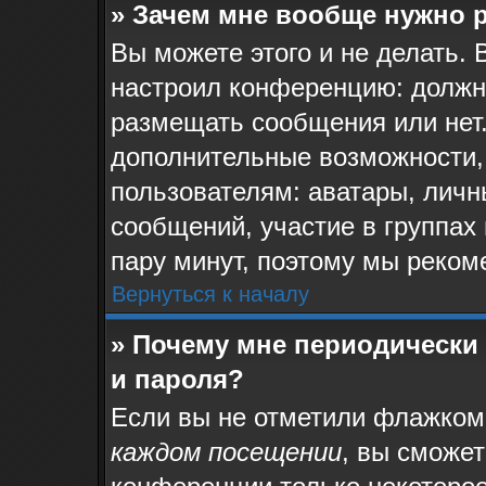
» Зачем мне вообще нужно 
Вы можете этого и не делать. 
настроил конференцию: должн
размещать сообщения или нет.
дополнительные возможности,
пользователям: аватары, личн
сообщений, участие в группах и
пару минут, поэтому мы реком
Вернуться к началу
» Почему мне периодически
и пароля?
Если вы не отметили флажком
каждом посещении
, вы сможе