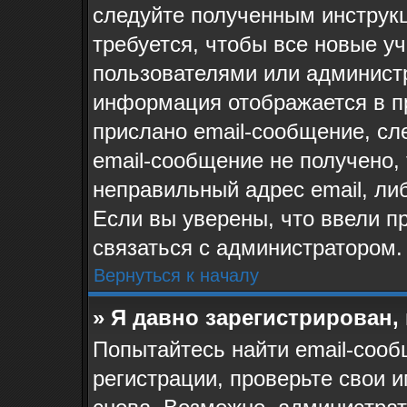
следуйте полученным инструк
требуется, чтобы все новые у
пользователями или администр
информация отображается в п
прислано email-сообщение, сл
email-сообщение не получено, 
неправильный адрес email, ли
Если вы уверены, что ввели п
связаться с администратором.
Вернуться к началу
» Я давно зарегистрирован,
Попытайтесь найти email-сооб
регистрации, проверьте свои и