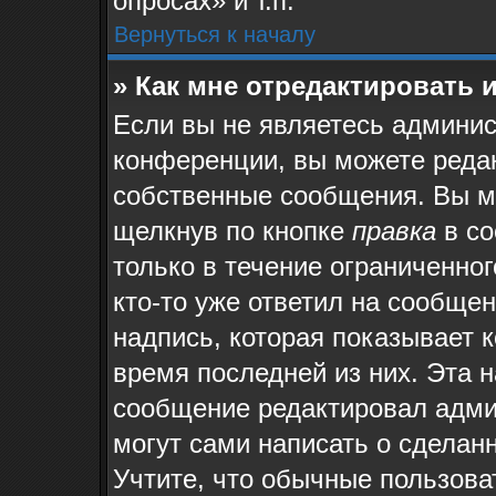
опросах» и т.п.
Вернуться к началу
» Как мне отредактировать 
Если вы не являетесь админи
конференции, вы можете редак
собственные сообщения. Вы м
щелкнув по кнопке
правка
в со
только в течение ограниченног
кто-то уже ответил на сообще
надпись, которая показывает к
время последней из них. Эта н
сообщение редактировал админ
могут сами написать о сделан
Учтите, что обычные пользова