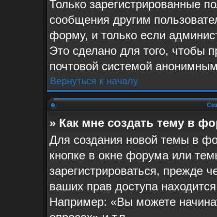
Только зарегистрированные по
сообщения другим пользовате
форму, и только если админис
Это сделано для того, чтобы 
почтовой системой анонимным
Вернуться к началу
Соз
» Как мне создать тему в ф
Для создания новой темы в ф
кнопке в окне форума или тем
зарегистрироваться, прежде ч
ваших прав доступа находится
Например: «Вы можете начина