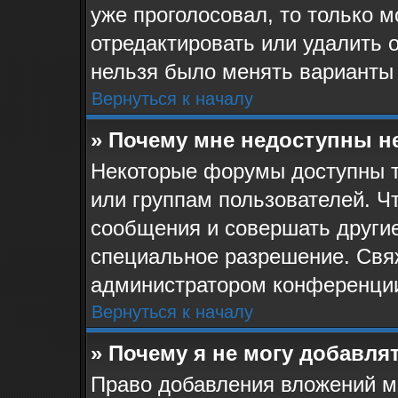
уже проголосовал, то только 
отредактировать или удалить о
нельзя было менять варианты 
Вернуться к началу
» Почему мне недоступны 
Некоторые форумы доступны 
или группам пользователей. Ч
сообщения и совершать другие
специальное разрешение. Свя
администратором конференции
Вернуться к началу
» Почему я не могу добавля
Право добавления вложений м