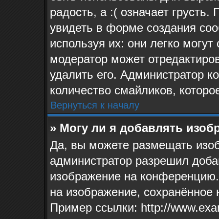
радость, а :( означает грусть
увидеть в форме создания соо
используя их: они легко могу
модератор может отредактиро
удалить его. Администратор к
количество смайликов, которо
Вернуться к началу
» Могу ли я добавлять изо
Да, вы можете размещать изо
администратор разрешил доба
изображение на конференцию. 
на изображение, сохранённое 
Пример ссылки: http://www.exa