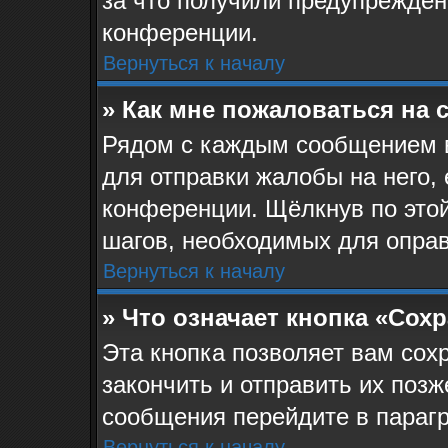
за что получили предупрежден
конференции.
Вернуться к началу
» Как мне пожаловаться на
Рядом с каждым сообщением в
для отправки жалобы на него,
конференции. Щёлкнув по этой
шагов, необходимых для опра
Вернуться к началу
» Что означает кнопка «Сох
Эта кнопка позволяет вам сох
закончить и отправить их позж
сообщения перейдите в парагр
Вернуться к началу