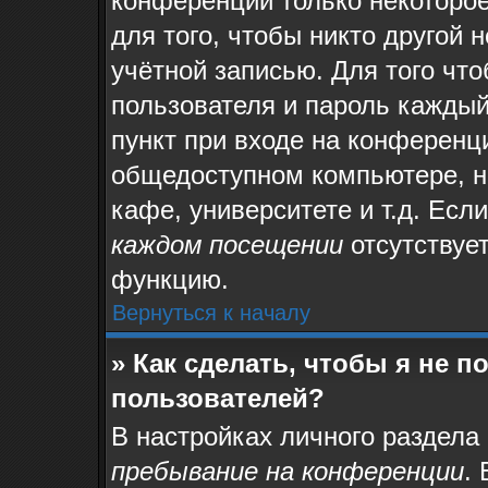
конференции только некоторое
для того, чтобы никто другой 
учётной записью. Для того чт
пользователя и пароль каждый
пункт при входе на конференц
общедоступном компьютере, на
кафе, университете и т.д. Есл
каждом посещении
отсутствует
функцию.
Вернуться к началу
» Как сделать, чтобы я не 
пользователей?
В настройках личного раздела
пребывание на конференции
.