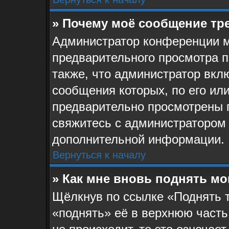
» Почему моё сообщение тр
Администратор конференции м
предварительного просмотра 
также, что администратор вклю
сообщения которых, по его ил
предварительно просмотрены 
свяжитесь с администратором
дополнительной информации.
Вернуться к началу
» Как мне вновь поднять м
Щёлкнув по ссылке «Поднять 
«поднять» её в верхнюю часть