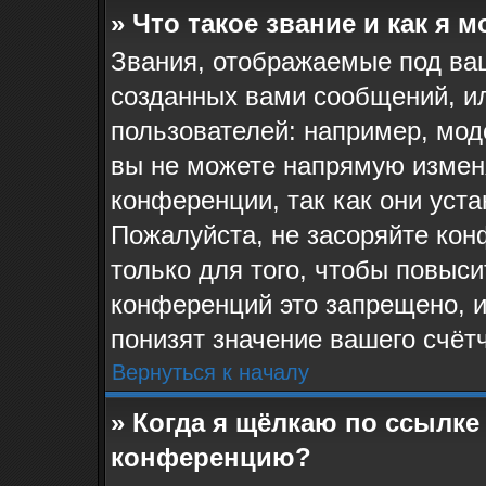
» Что такое звание и как я 
Звания, отображаемые под ва
созданных вами сообщений, и
пользователей: например, мо
вы не можете напрямую измен
конференции, так как они уст
Пожалуйста, не засоряйте к
только для того, чтобы повыс
конференций это запрещено, 
понизят значение вашего счёт
Вернуться к началу
» Когда я щёлкаю по ссылке 
конференцию?