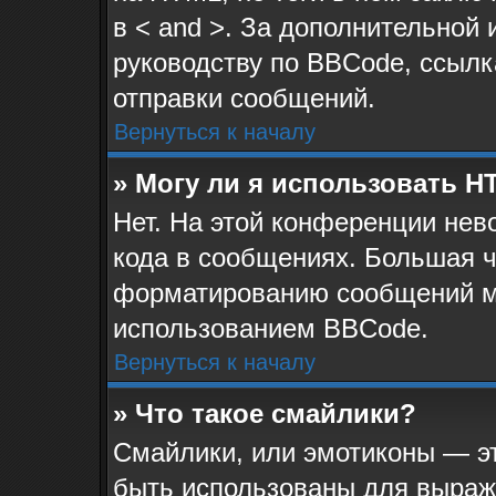
в < and >. За дополнительной
руководству по BBCode, ссылк
отправки сообщений.
Вернуться к началу
» Могу ли я использовать 
Нет. На этой конференции не
кода в сообщениях. Большая 
форматированию сообщений м
использованием BBCode.
Вернуться к началу
» Что такое смайлики?
Смайлики, или эмотиконы — эт
быть использованы для выраже