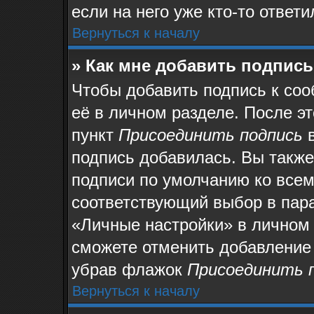
если на него уже кто-то ответи
Вернуться к началу
» Как мне добавить подпис
Чтобы добавить подпись к со
её в личном разделе. После э
пункт
Присоединить подпись
в
подпись добавилась. Вы также
подписи по умолчанию ко все
соответствующий выбор в пар
«Личные настройки» в личном 
сможете отменить добавление
убрав флажок
Присоединить 
Вернуться к началу