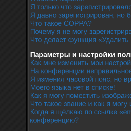
Я только что зарегистрировалс
Я давно зарегистрирован, но 
Что такое COPPA?
Почему я не могу зарегистрир
Что делает функция «Удалить
Параметры и настройки пол
Как мне изменить мои настрой
На конференции неправильное
Я изменил часовой пояс, но в
Моего языка нет в списке!
Как я могу поместить изобра
Что такое звание и как я могу
Когда я щёлкаю по ссылке «em
конференцию?