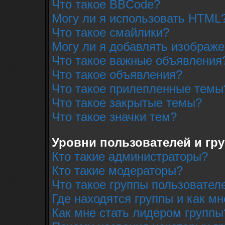
Что такое BBCode?
Могу ли я использовать HTML
Что такое смайлики?
Могу ли я добавлять изображ
Что такое важные объявления
Что такое объявления?
Что такое прилепленные темы
Что такое закрытые темы?
Что такое значки тем?
Уровни пользователей и гр
Кто такие администраторы?
Кто такие модераторы?
Что такое группы пользовател
Где находятся группы и как мн
Как мне стать лидером группы