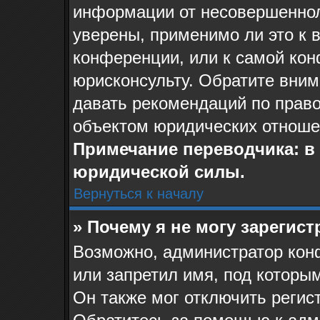
информации от несовершеннол
уверены, применимо ли это к 
конференции, или к самой ко
юрисконсульту. Обратите вним
давать рекомендаций по прав
объектом юридических отноше
Примечание переводчика: в 
юридической силы.
Вернуться к началу
» Почему я не могу зарегис
Возможно, администратор кон
или запретил имя, под которы
Он также мог отключить регис