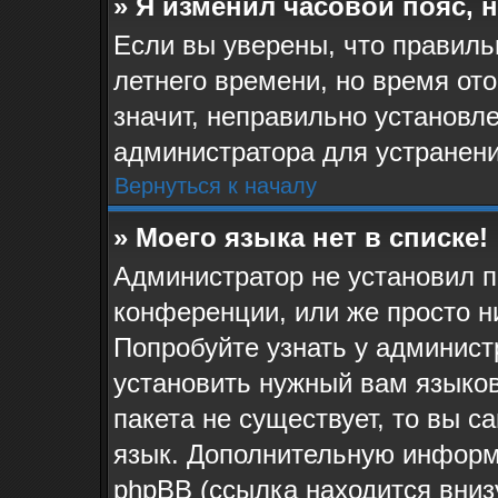
» Я изменил часовой пояс, 
Если вы уверены, что правиль
летнего времени, но время от
значит, неправильно установл
администратора для устранен
Вернуться к началу
» Моего языка нет в списке!
Администратор не установил п
конференции, или же просто н
Попробуйте узнать у админист
установить нужный вам языков
пакета не существует, то вы 
язык. Дополнительную информ
phpBB (ссылка находится вниз