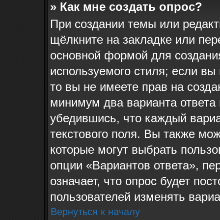
» Как мне создать опрос?
При создании темы или редак
щёлкните на закладке или пе
основной формой для создания
используемого стиля; если вы
то вы не имеете прав на созда
минимум два варианта ответа 
убедившись, что каждый вариа
текстового поля. Вы также мож
которые могут выбрать пользо
опции «Вариантов ответа», пе
означает, что опрос будет пос
пользователей изменять вариан
Вернуться к началу