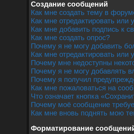
Создание сообщений
Как мне создать тему в форум
Как мне отредактировать или
Как мне добавить подпись к 
Как мне создать опрос?
Почему я не могу добавить бо
Как мне отредактировать или 
Почему мне недоступны неко
Почему я не могу добавлять 
Почему я получил предупрежд
Как мне пожаловаться на соо
Что означает кнопка «Сохрани
Почему моё сообщение требуе
Как мне вновь поднять мою т
Форматирование сообщений