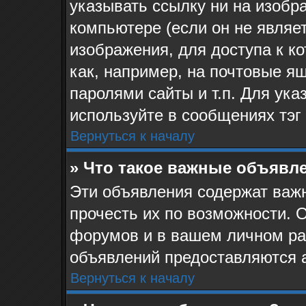
указывать ссылку ни на изоб
компьютере (если он не являе
изображения, для доступа к к
как, например, на почтовые я
паролями сайты и т.п. Для ук
используйте в сообщениях тэг 
Вернуться к началу
» Что такое важные объявл
Эти объявления содержат ва
прочесть их по возможности. 
форумов и в вашем личном ра
объявлений предоставляются 
Вернуться к началу