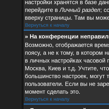
настройки хранятся в базе да
перейдите в
Личный раздел
; с
вверху страницы. Там вы може
Вернуться к началу
» На конференции неправил
Возможно, отображается время
поясу, а не к тому, в котором
в личных настройках часовой п
Москва, Киев и т.д. Учтите, чт
большинство настроек, могут 
пользователи. Если вы не зар
момент сделать это.
Вернуться к началу