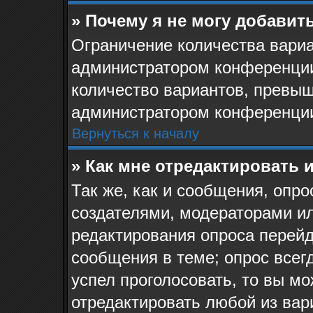
» Почему я не могу добавит
Ограничение количества вариа
администратором конференции
количество вариантов, превыш
администратором конференци
Вернуться к началу
» Как мне отредактировать 
Так же, как и сообщения, опро
создателями, модераторами и
редактирования опроса перейд
сообщения в теме; опрос всегд
успел проголосовать, то вы мо
отредактировать любой из вари