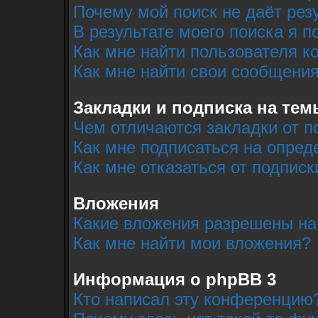
Почему мой поиск не даёт рез
В результате моего поиска я п
Как мне найти пользователя 
Как мне найти свои сообщени
Закладки и подписка на тем
Чем отличаются закладки от п
Как мне подписаться на опре
Как мне отказаться от подписк
Вложения
Какие вложения разрешены на
Как мне найти мои вложения?
Информация о phpBB 3
Кто написал эту конференцию