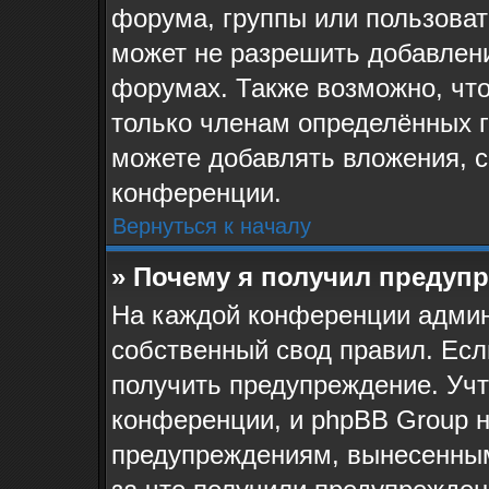
форума, группы или пользова
может не разрешить добавлен
форумах. Также возможно, чт
только членам определённых г
можете добавлять вложения, 
конференции.
Вернуться к началу
» Почему я получил предуп
На каждой конференции админ
собственный свод правил. Ес
получить предупреждение. Учт
конференции, и phpBB Group н
предупреждениям, вынесенным 