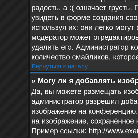
радость, а :( означает грусть
увидеть в форме создания соо
используя их: они легко могу
модератор может отредактиро
удалить его. Администратор к
количество смайликов, которо
Вернуться к началу
» Могу ли я добавлять изо
Да, вы можете размещать изо
администратор разрешил доба
изображение на конференцию. 
на изображение, сохранённое 
Пример ссылки: http://www.exa