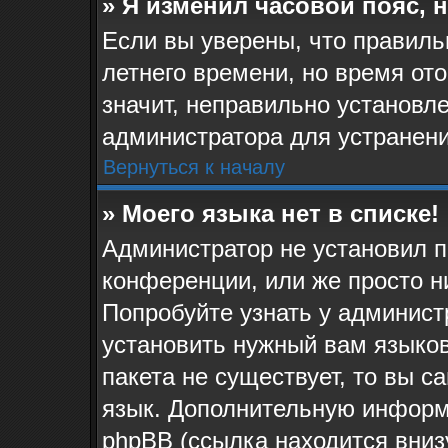
» Я изменил часовой пояс, 
Если вы уверены, что правиль
летнего времени, но время от
значит, неправильно установл
администратора для устранен
Вернуться к началу
» Моего языка нет в списке!
Администратор не установил п
конференции, или же просто н
Попробуйте узнать у админист
установить нужный вам языков
пакета не существует, то вы 
язык. Дополнительную информ
phpBB (ссылка находится вниз