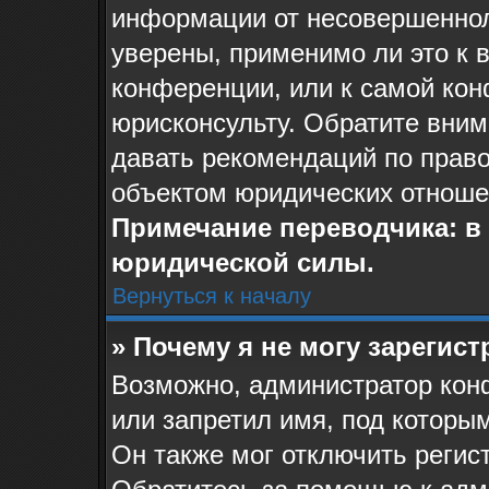
информации от несовершеннол
уверены, применимо ли это к 
конференции, или к самой ко
юрисконсульту. Обратите вним
давать рекомендаций по прав
объектом юридических отноше
Примечание переводчика: в 
юридической силы.
Вернуться к началу
» Почему я не могу зарегис
Возможно, администратор кон
или запретил имя, под которы
Он также мог отключить регис