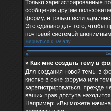
Только зарегистрированные по
сообщения другим пользовате
форму, и только если админис
Это сделано для того, чтобы 
почтовой системой анонимным
Вернуться к началу
Соз
» Как мне создать тему в ф
Для создания новой темы в ф
кнопке в окне форума или тем
зарегистрироваться, прежде ч
ваших прав доступа находится
Например: «Вы можете начина