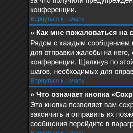
за что получили предупрежден
конференции.
Вернуться к началу
» Как мне пожаловаться на
Рядом с каждым сообщением в
для отправки жалобы на него,
конференции. Щёлкнув по этой
шагов, необходимых для опра
Вернуться к началу
» Что означает кнопка «Сох
Эта кнопка позволяет вам сох
закончить и отправить их позж
сообщения перейдите в парагр
Вернуться к началу