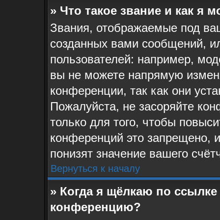
» Что такое звание и как я 
Звания, отображаемые под ва
созданных вами сообщений, и
пользователей: например, мо
вы не можете напрямую измен
конференции, так как они уст
Пожалуйста, не засоряйте к
только для того, чтобы повыс
конференций это запрещено, 
понизят значение вашего счёт
Вернуться к началу
» Когда я щёлкаю по ссылке 
конференцию?