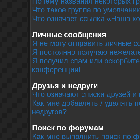
Почему названия некоторых г
Что такое группа по умолчани
Что означает ссылка «Наша к
Личные сообщения
Я не могу отправить личные с
Я постоянно получаю нежелат
Я получил спам или оскорбител
конференции!
Друзья и недруги
Что означают списки друзей и 
Как мне добавлять / удалять п
недругов?
Поиск по форумам
Как мне выполнить поиск по 