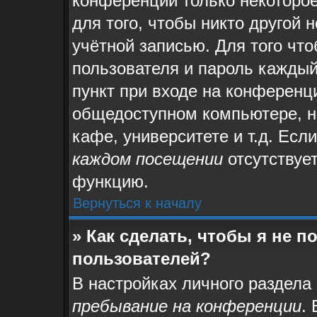
конференции только некоторое
для того, чтобы никто другой 
учётной записью. Для того чт
пользователя и пароль каждый
пункт при входе на конференц
общедоступном компьютере, на
кафе, университете и т.д. Есл
каждом посещении
отсутствует
функцию.
Вернуться к началу
» Как сделать, чтобы я не 
пользователей?
В настройках личного раздела
пребывание на конференции
.