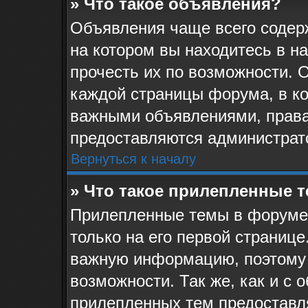
» Что такое объявления?
Объявления чаще всего соде
на котором вы находитесь в н
прочесть их по возможности. 
каждой страницы форума, в кот
важными объявлениями, права
предоставляются администрат
Вернуться к началу
» Что такое прилепленные 
Прилепленные темы в форуме 
только на его первой странице
важную информацию, поэтому 
возможности. Так же, как и с 
прилепленных тем предоставл