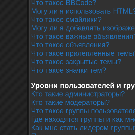
Что такое BBCode?
Могу ли я использовать HTML
Что такое смайлики?
Могу ли я добавлять изображ
Что такое важные объявления
Что такое объявления?
Что такое прилепленные темы
Что такое закрытые темы?
Что такое значки тем?
Уровни пользователей и гр
Кто такие администраторы?
Кто такие модераторы?
Что такое группы пользовател
Где находятся группы и как мн
Как мне стать лидером группы