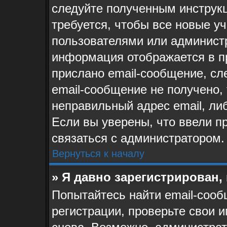
следуйте полученным инструк
требуется, чтобы все новые у
пользователями или администр
информация отображается в п
прислано email-сообщение, сл
email-сообщение не получено, 
неправильный адрес email, ли
Если вы уверены, что ввели п
связаться с администратором.
Вернуться к началу
» Я давно зарегистрирован,
Попытайтесь найти email-сооб
регистрации, проверьте свои и