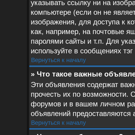
указывать ссылку ни на изоб
компьютере (если он не являе
изображения, для доступа к к
как, например, на почтовые я
паролями сайты и т.п. Для ук
используйте в сообщениях тэг 
Вернуться к началу
» Что такое важные объявл
Эти объявления содержат ва
прочесть их по возможности. 
форумов и в вашем личном ра
объявлений предоставляются 
Вернуться к началу