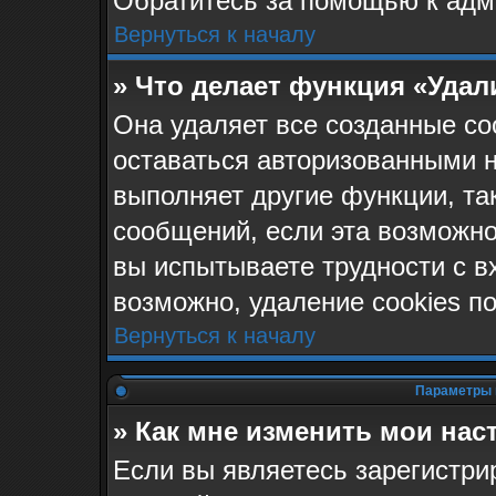
Обратитесь за помощью к адм
Вернуться к началу
» Что делает функция «Удал
Она удаляет все созданные co
оставаться авторизованными н
выполняет другие функции, та
сообщений, если эта возможн
вы испытываете трудности с в
возможно, удаление cookies п
Вернуться к началу
Параметры 
» Как мне изменить мои нас
Если вы являетесь зарегистр