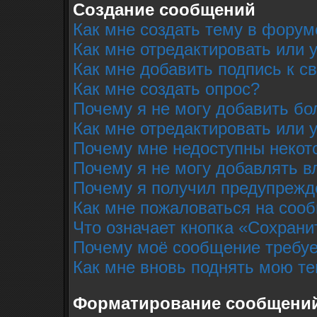
Создание сообщений
Как мне создать тему в форум
Как мне отредактировать или
Как мне добавить подпись к 
Как мне создать опрос?
Почему я не могу добавить бо
Как мне отредактировать или 
Почему мне недоступны неко
Почему я не могу добавлять 
Почему я получил предупрежд
Как мне пожаловаться на соо
Что означает кнопка «Сохрани
Почему моё сообщение требуе
Как мне вновь поднять мою т
Форматирование сообщений