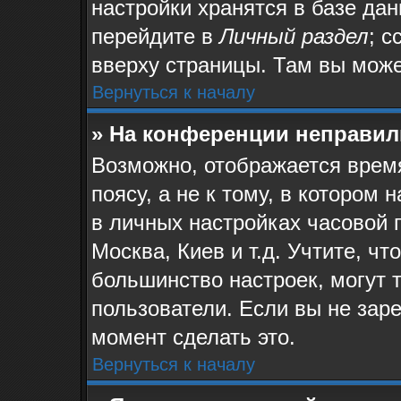
настройки хранятся в базе да
перейдите в
Личный раздел
; с
вверху страницы. Там вы може
Вернуться к началу
» На конференции неправил
Возможно, отображается время
поясу, а не к тому, в котором
в личных настройках часовой п
Москва, Киев и т.д. Учтите, чт
большинство настроек, могут 
пользователи. Если вы не зар
момент сделать это.
Вернуться к началу