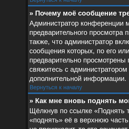
» Почему моё сообщение тр
Администратор конференции м
предварительного просмотра 
также, что администратор вклю
сообщения которых, по его ил
предварительно просмотрены 
свяжитесь с администратором
дополнительной информации.
Вернуться к началу
» Как мне вновь поднять м
Щёлкнув по ссылке «Поднять 
«поднять» её в верхнюю часть