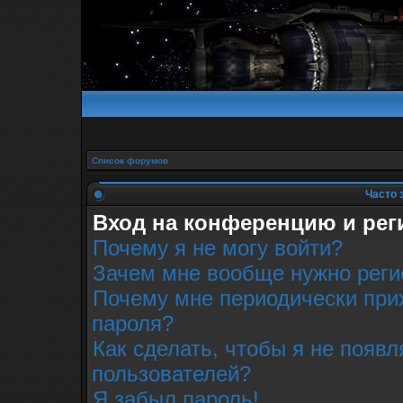
Список форумов
Часто 
Вход на конференцию и рег
Почему я не могу войти?
Зачем мне вообще нужно реги
Почему мне периодически прих
пароля?
Как сделать, чтобы я не появл
пользователей?
Я забыл пароль!