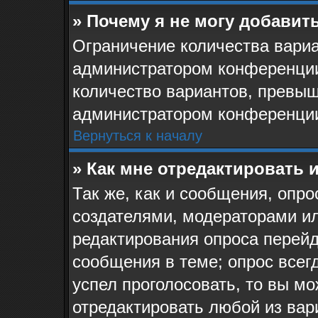
» Почему я не могу добавит
Ограничение количества вариа
администратором конференции
количество вариантов, превыш
администратором конференци
Вернуться к началу
» Как мне отредактировать 
Так же, как и сообщения, опро
создателями, модераторами и
редактирования опроса перейд
сообщения в теме; опрос всегд
успел проголосовать, то вы мо
отредактировать любой из вари