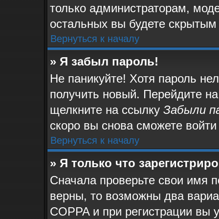
только администраторам, моде
остальных вы будете скрытым
Вернуться к началу
» Я забыл пароль!
Не паникуйте! Хотя пароль не
получить новый. Перейдите на
щелкните на ссылку
Забыли п
скоро вы снова сможете войти
Вернуться к началу
» Я только что зарегистриро
Сначала проверьте свои имя п
верны, то возможны два вари
COPPA и при регистрации вы у