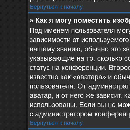
Вернуться к началу
» Как я могу поместить изо
Под именем пользователя могу
зависимости от используемого
вашему званию, обычно это звё
указывающие на то, сколько с
статус на конференции. Второ
известно как «аватара» и обы
пользователя. От администрат
аватар, и от него же зависит, 
использованы. Если вы не мож
с администратором конференц
Вернуться к началу