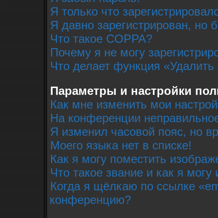
Я только что зарегистрировалс
Я давно зарегистрирован, но 
Что такое COPPA?
Почему я не могу зарегистрир
Что делает функция «Удалить
Параметры и настройки пол
Как мне изменить мои настрой
На конференции неправильное
Я изменил часовой пояс, но в
Моего языка нет в списке!
Как я могу поместить изобра
Что такое звание и как я могу
Когда я щёлкаю по ссылке «em
конференцию?