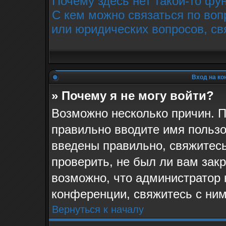
Почему здесь нет такой-то фу
С кем можно связаться по воп
или юридических вопросов, св
Вход на ко
» Почему я не могу войти?
Возможно несколько причин. П
правильно вводите имя пользо
введены правильно, свяжитес
проверить, не был ли вам зак
возможно, что администратор
конференции, свяжитесь с ним
Вернуться к началу