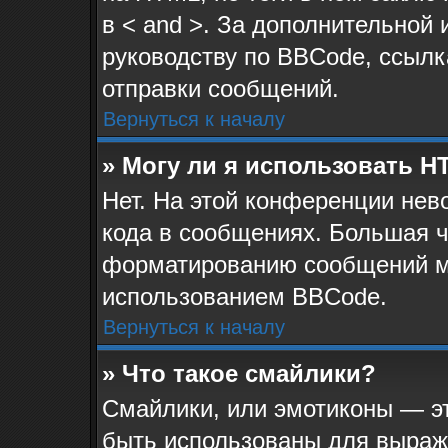
в < and >. За дополнительной
руководству по BBCode, ссылк
отправки сообщений.
Вернуться к началу
» Могу ли я использовать 
Нет. На этой конференции не
кода в сообщениях. Большая 
форматированию сообщений м
использованием BBCode.
Вернуться к началу
» Что такое смайлики?
Смайлики, или эмотиконы — эт
быть использованы для выраже