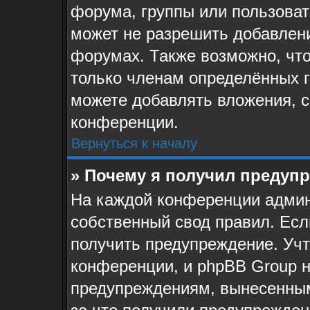
форума, группы или пользова
может не разрешить добавлен
форумах. Также возможно, чт
только членам определённых г
можете добавлять вложения, 
конференции.
Вернуться к началу
» Почему я получил предуп
На каждой конференции админ
собственный свод правил. Ес
получить предупреждение. Учт
конференции, и phpBB Group н
предупреждениям, вынесенным 