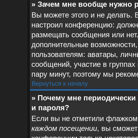
» Зачем мне вообще нужно 
Вы можете этого и не делать. 
настроил конференцию: должн
размещать сообщения или нет.
дополнительные возможности,
пользователям: аватары, личн
сообщений, участие в группах и
пару минут, поэтому мы реком
Вернуться к началу
» Почему мне периодически
и пароля?
Если вы не отметили флажком
каждом посещении
, вы сможе