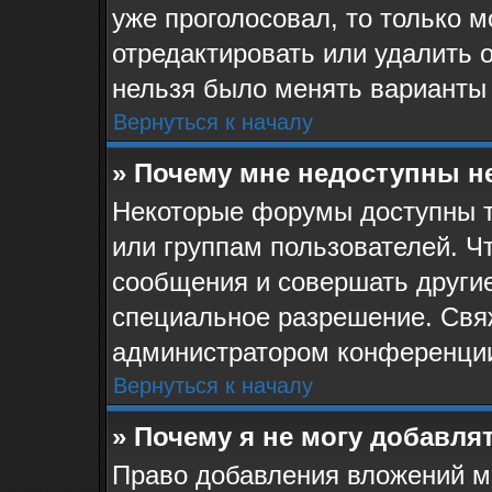
уже проголосовал, то только 
отредактировать или удалить о
нельзя было менять варианты 
Вернуться к началу
» Почему мне недоступны 
Некоторые форумы доступны 
или группам пользователей. Ч
сообщения и совершать другие
специальное разрешение. Свя
администратором конференции
Вернуться к началу
» Почему я не могу добавля
Право добавления вложений м