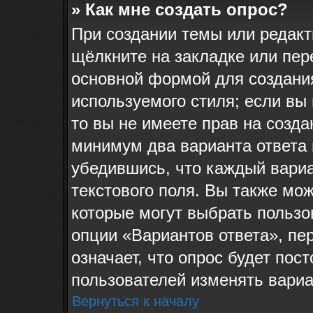
» Как мне создать опрос?
При создании темы или редак
щёлкните на закладке или пе
основной формой для создания
используемого стиля; если вы
то вы не имеете прав на созда
минимум два варианта ответа 
убедившись, что каждый вариа
текстового поля. Вы также мож
которые могут выбрать пользо
опции «Вариантов ответа», пе
означает, что опрос будет пос
пользователей изменять вариан
Вернуться к началу