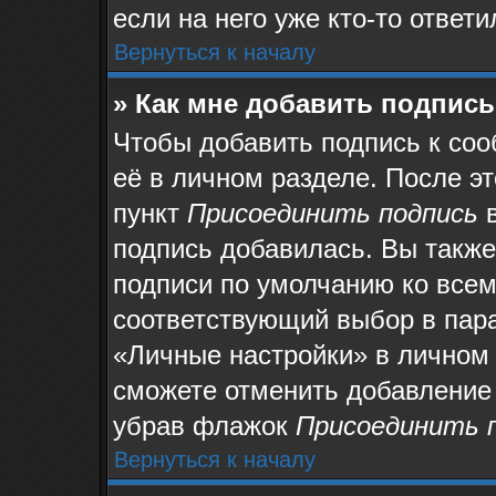
если на него уже кто-то ответи
Вернуться к началу
» Как мне добавить подпис
Чтобы добавить подпись к со
её в личном разделе. После э
пункт
Присоединить подпись
в
подпись добавилась. Вы также
подписи по умолчанию ко все
соответствующий выбор в пар
«Личные настройки» в личном 
сможете отменить добавление
убрав флажок
Присоединить 
Вернуться к началу