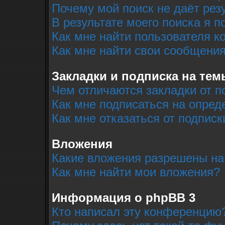
Почему мой поиск не даёт рез
В результате моего поиска я п
Как мне найти пользователя 
Как мне найти свои сообщени
Закладки и подписка на тем
Чем отличаются закладки от п
Как мне подписаться на опре
Как мне отказаться от подписк
Вложения
Какие вложения разрешены на
Как мне найти мои вложения?
Информация о phpBB 3
Кто написал эту конференцию