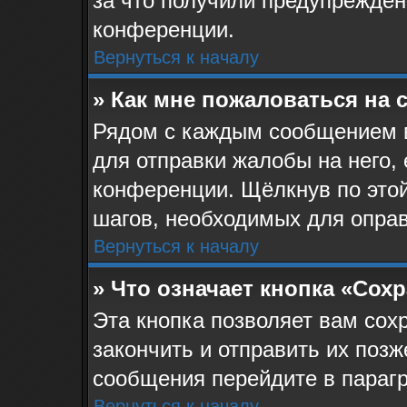
за что получили предупрежден
конференции.
Вернуться к началу
» Как мне пожаловаться на
Рядом с каждым сообщением в
для отправки жалобы на него,
конференции. Щёлкнув по этой
шагов, необходимых для опра
Вернуться к началу
» Что означает кнопка «Сох
Эта кнопка позволяет вам сох
закончить и отправить их позж
сообщения перейдите в парагр
Вернуться к началу