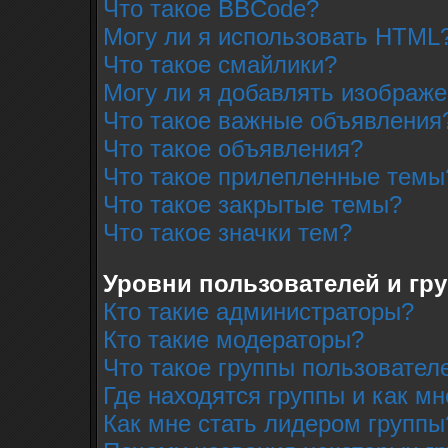
Что такое BBCode?
Могу ли я использовать HTML
Что такое смайлики?
Могу ли я добавлять изображ
Что такое важные объявления
Что такое объявления?
Что такое прилепленные темы
Что такое закрытые темы?
Что такое значки тем?
Уровни пользователей и гр
Кто такие администраторы?
Кто такие модераторы?
Что такое группы пользовател
Где находятся группы и как мн
Как мне стать лидером группы