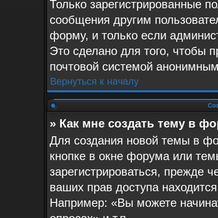
Только зарегистрированные по
сообщения другим пользовате
форму, и только если админис
Это сделано для того, чтобы 
почтовой системой анонимным
Вернуться к началу
Соз
» Как мне создать тему в ф
Для создания новой темы в ф
кнопке в окне форума или тем
зарегистрироваться, прежде ч
ваших прав доступа находится
Например: «Вы можете начина