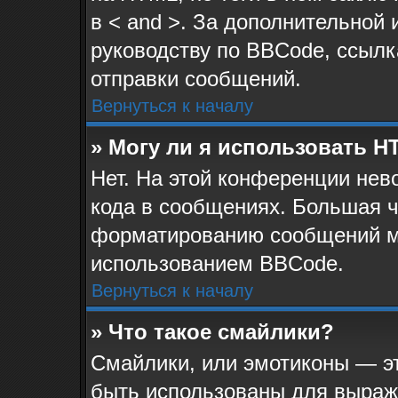
в < and >. За дополнительной
руководству по BBCode, ссылк
отправки сообщений.
Вернуться к началу
» Могу ли я использовать 
Нет. На этой конференции не
кода в сообщениях. Большая 
форматированию сообщений м
использованием BBCode.
Вернуться к началу
» Что такое смайлики?
Смайлики, или эмотиконы — эт
быть использованы для выраже