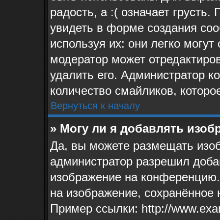
радость, а :( означает грусть
увидеть в форме создания соо
используя их: они легко могу
модератор может отредактиро
удалить его. Администратор к
количество смайликов, которо
Вернуться к началу
» Могу ли я добавлять изо
Да, вы можете размещать изо
администратор разрешил доба
изображение на конференцию. 
на изображение, сохранённое 
Пример ссылки: http://www.exa