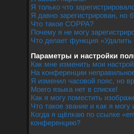
Я только что зарегистрировалс
Я давно зарегистрирован, но 
Что такое COPPA?
Почему я не могу зарегистрир
Что делает функция «Удалить
Параметры и настройки пол
Как мне изменить мои настрой
На конференции неправильное
Я изменил часовой пояс, но в
Моего языка нет в списке!
Как я могу поместить изобра
Что такое звание и как я могу
Когда я щёлкаю по ссылке «em
конференцию?