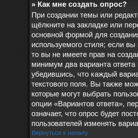
» Как мне создать опрос?
При создании темы или редак
щёлкните на закладке или пе
основной формой для создания
используемого стиля; если вы
то вы не имеете прав на созда
минимум два варианта ответа 
убедившись, что каждый вариа
текстового поля. Вы также мож
которые могут выбрать пользо
опции «Вариантов ответа», пе
означает, что опрос будет пос
пользователей изменять вариан
Вернуться к началу