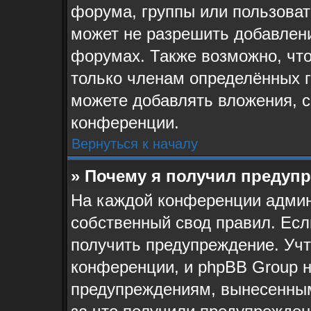
форума, группы или пользова
может не разрешить добавлен
форумах. Также возможно, чт
только членам определённых г
можете добавлять вложения, 
конференции.
Вернуться к началу
» Почему я получил предуп
На каждой конференции админ
собственный свод правил. Ес
получить предупреждение. Учт
конференции, и phpBB Group н
предупреждениям, вынесенным 