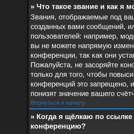
» Что такое звание и как я 
Звания, отображаемые под ва
созданных вами сообщений, и
пользователей: например, мо
вы не можете напрямую измен
конференции, так как они уст
Пожалуйста, не засоряйте к
только для того, чтобы повыс
конференций это запрещено, 
понизят значение вашего счёт
Вернуться к началу
» Когда я щёлкаю по ссылке 
конференцию?