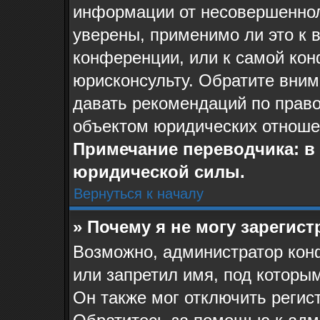
информации от несовершеннол
уверены, применимо ли это к 
конференции, или к самой ко
юрисконсульту. Обратите вним
давать рекомендаций по прав
объектом юридических отноше
Примечание переводчика: в 
юридической силы.
Вернуться к началу
» Почему я не могу зарегис
Возможно, администратор кон
или запретил имя, под которы
Он также мог отключить регис