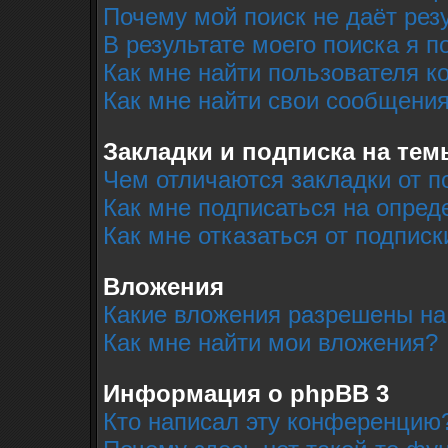
Почему мой поиск не даёт рез
В результате моего поиска я п
Как мне найти пользователя 
Как мне найти свои сообщени
Закладки и подписка на тем
Чем отличаются закладки от п
Как мне подписаться на опре
Как мне отказаться от подписк
Вложения
Какие вложения разрешены на
Как мне найти мои вложения?
Информация о phpBB 3
Кто написал эту конференцию