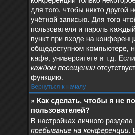
конференции только некоторое
для того, чтобы никто другой 
учётной записью. Для того чт
пользователя и пароль каждый
пункт при входе на конференц
общедоступном компьютере, на
кафе, университете и т.д. Есл
каждом посещении
отсутствует
функцию.
Вернуться к началу
» Как сделать, чтобы я не 
пользователей?
В настройках личного раздела
пребывание на конференции
.