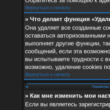
Обратитесь за помощью к адм
Вернуться к началу
» Что делает функция «Удал
Она удаляет все созданные co
оставаться авторизованными н
выполняет другие функции, та
сообщений, если эта возможн
вы испытываете трудности с в
возможно, удаление cookies п
Вернуться к началу
Параметры 
» Как мне изменить мои нас
Если вы являетесь зарегистр