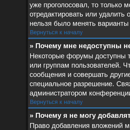
уже проголосовал, то только 
отредактировать или удалить о
нельзя было менять варианты 
Вернуться к началу
» Почему мне недоступны 
Некоторые форумы доступны 
или группам пользователей. Ч
сообщения и совершать другие
специальное разрешение. Свя
администратором конференции
Вернуться к началу
» Почему я не могу добавля
Право добавления вложений м