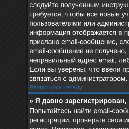
следуйте полученным инструк
требуется, чтобы все новые у
пользователями или администр
информация отображается в п
прислано email-сообщение, сл
email-сообщение не получено, 
неправильный адрес email, ли
Если вы уверены, что ввели п
связаться с администратором.
Вернуться к началу
» Я давно зарегистрирован,
Попытайтесь найти email-сооб
регистрации, проверьте свои и