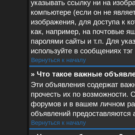
указывать ссылку ни на изоб
компьютере (если он не являе
изображения, для доступа к к
как, например, на почтовые я
паролями сайты и т.п. Для ук
используйте в сообщениях тэг 
Вернуться к началу
» Что такое важные объявл
Эти объявления содержат ва
прочесть их по возможности. 
форумов и в вашем личном ра
объявлений предоставляются 
Вернуться к началу