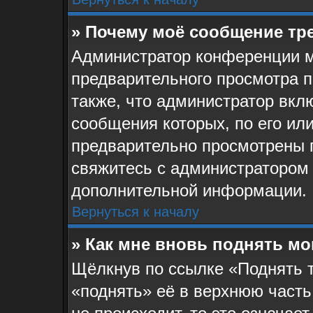
» Почему моё сообщение тр
Администратор конференции м
предварительного просмотра 
также, что администратор вклю
сообщения которых, по его ил
предварительно просмотрены 
свяжитесь с администратором
дополнительной информации.
Вернуться к началу
» Как мне вновь поднять м
Щёлкнув по ссылке «Поднять 
«поднять» её в верхнюю часть