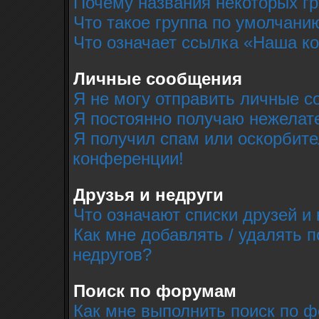
Почему названия некоторых г
Что такое группа по умолчани
Что означает ссылка «Наша к
Личные сообщения
Я не могу отправить личные с
Я постоянно получаю нежелат
Я получил спам или оскорбител
конференции!
Друзья и недруги
Что означают списки друзей и 
Как мне добавлять / удалять п
недругов?
Поиск по форумам
Как мне выполнить поиск по 