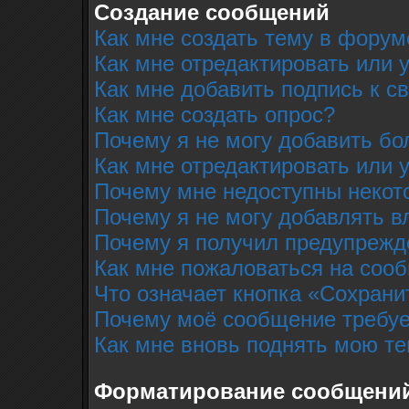
Создание сообщений
Как мне создать тему в форум
Как мне отредактировать или
Как мне добавить подпись к 
Как мне создать опрос?
Почему я не могу добавить бо
Как мне отредактировать или 
Почему мне недоступны неко
Почему я не могу добавлять 
Почему я получил предупрежд
Как мне пожаловаться на соо
Что означает кнопка «Сохрани
Почему моё сообщение требуе
Как мне вновь поднять мою т
Форматирование сообщений