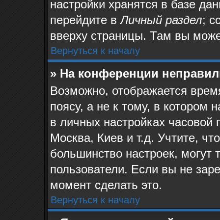
настройки хранятся в базе да
перейдите в
Личный раздел
; с
вверху страницы. Там вы може
Вернуться к началу
» На конференции неправил
Возможно, отображается время
поясу, а не к тому, в котором
в личных настройках часовой п
Москва, Киев и т.д. Учтите, чт
большинство настроек, могут 
пользователи. Если вы не зар
момент сделать это.
Вернуться к началу