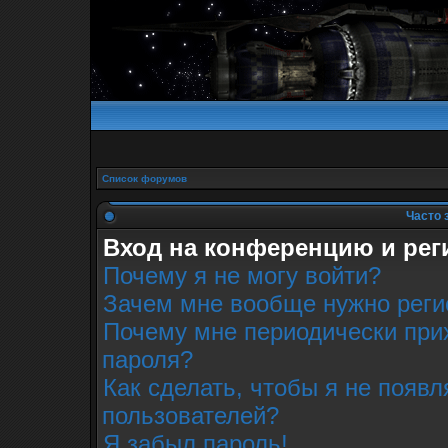
Список форумов
Часто 
Вход на конференцию и рег
Почему я не могу войти?
Зачем мне вообще нужно реги
Почему мне периодически прих
пароля?
Как сделать, чтобы я не появл
пользователей?
Я забыл пароль!