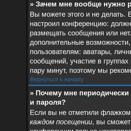
» Зачем мне вообще нужно 
Вы можете этого и не делать. 
настроил конференцию: должн
размещать сообщения или нет.
дополнительные возможности,
пользователям: аватары, личн
сообщений, участие в группах и
пару минут, поэтому мы реком
Вернуться к началу
» Почему мне периодически
и пароля?
Если вы не отметили флажком
каждом посещении
, вы сможе