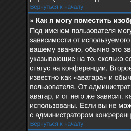
Вернуться к началу
» Как я могу поместить изо
Под именем пользователя могу
зависимости от используемого
вашему званию, обычно это звё
указывающие на то, сколько с
статус на конференции. Второ
известно как «аватара» и обы
пользователя. От администрат
аватар, и от него же зависит, 
использованы. Если вы не мож
с администратором конференц
Вернуться к началу