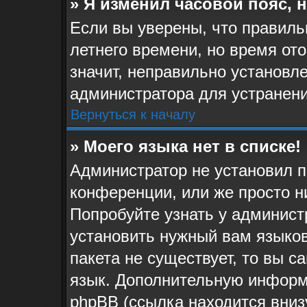
» Я изменил часовой пояс, 
Если вы уверены, что правиль
летнего времени, но время от
значит, неправильно установл
администратора для устранен
Вернуться к началу
» Моего языка нет в списке!
Администратор не установил п
конференции, или же просто н
Попробуйте узнать у админист
установить нужный вам языков
пакета не существует, то вы 
язык. Дополнительную информ
phpBB (ссылка находится вниз