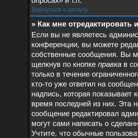
опросах» и т.п.
Вернуться к началу
» Как мне отредактировать 
Если вы не являетесь админи
конференции, вы можете редак
собственные сообщения. Вы м
щелкнув по кнопке
правка
в со
только в течение ограниченног
кто-то уже ответил на сообще
надпись, которая показывает к
время последней из них. Эта н
сообщение редактировал админ
могут сами написать о сделан
Учтите, что обычные пользова