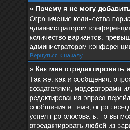
» Почему я не могу добавит
Ограничение количества вариа
администратором конференции
количество вариантов, превыш
администратором конференци
Вернуться к началу
» Как мне отредактировать 
Так же, как и сообщения, опро
создателями, модераторами и
редактирования опроса перейд
сообщения в теме; опрос всегд
успел проголосовать, то вы мо
отредактировать любой из вари