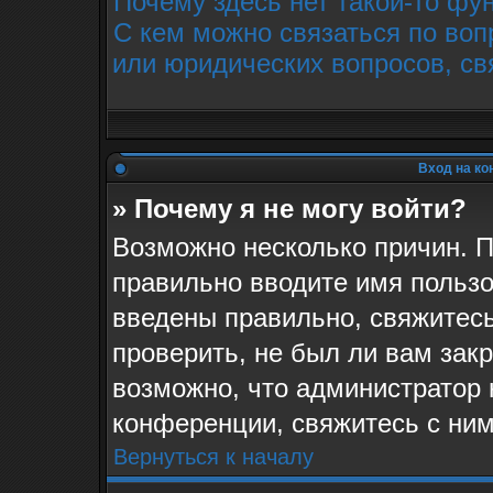
Почему здесь нет такой-то фу
С кем можно связаться по воп
или юридических вопросов, св
Вход на ко
» Почему я не могу войти?
Возможно несколько причин. П
правильно вводите имя пользо
введены правильно, свяжитес
проверить, не был ли вам зак
возможно, что администратор
конференции, свяжитесь с ним
Вернуться к началу