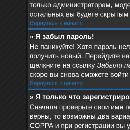
только администраторам, моде
остальных вы будете скрытым
Вернуться к началу
» Я забыл пароль!
Не паникуйте! Хотя пароль не
получить новый. Перейдите на
щелкните на ссылку
Забыли п
скоро вы снова сможете войти
Вернуться к началу
» Я только что зарегистриро
Сначала проверьте свои имя п
верны, то возможны два вари
COPPA и при регистрации вы у