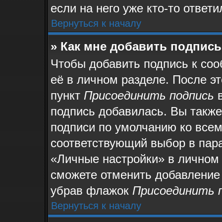
если на него уже кто-то ответи
Вернуться к началу
» Как мне добавить подпис
Чтобы добавить подпись к со
её в личном разделе. После э
пункт
Присоединить подпись
в
подпись добавилась. Вы также
подписи по умолчанию ко все
соответствующий выбор в пар
«Личные настройки» в личном 
сможете отменить добавление
убрав флажок
Присоединить 
Вернуться к началу