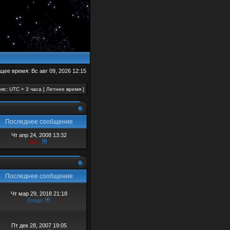
щее время: Вс авг 09, 2026 12:15
яс: UTC + 3 часа [ Летнее время ]
Последнее сообщение
Чт апр 24, 2008 13:32
Buh
Последнее сообщение
Чт мар 29, 2018 21:18
Лондо
Пт дек 28, 2007 19:05