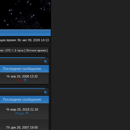
щее время: Вс авг 09, 2026 14:13
яс: UTC + 3 часа [ Летнее время ]
Последнее сообщение
Чт апр 24, 2008 13:32
Buh
Последнее сообщение
Чт мар 29, 2018 21:18
Лондо
Пт дек 28, 2007 19:05