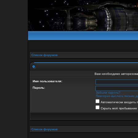
Список форумов
Вам необходимо авторизова
Имя пользователя:
Пароль:
Забыли пароль?
Повторно выслать письмо д
Автоматически входить 
Скрыть моё пребывание 
Список форумов