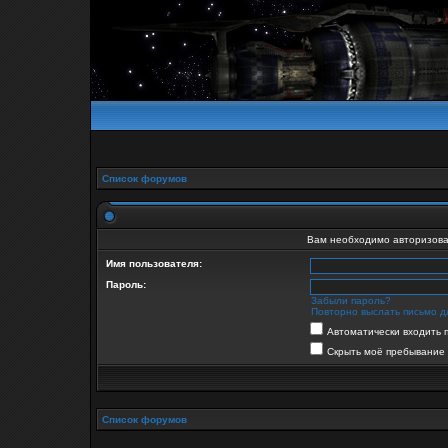
Список форумов
Вам необходимо авторизова
Имя пользователя:
Пароль:
Забыли пароль?
Повторно выслать письмо д
Автоматически входить 
Скрыть моё пребывание 
Список форумов