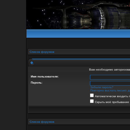
Список форумов
Вам необходимо авторизова
Имя пользователя:
Пароль:
Забыли пароль?
Повторно выслать письмо д
Автоматически входить 
Скрыть моё пребывание 
Список форумов