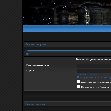
Список форумов
Вам необходимо авторизова
Имя пользователя:
Пароль:
Забыли пароль?
Повторно выслать письмо д
Автоматически входить 
Скрыть моё пребывание 
Список форумов