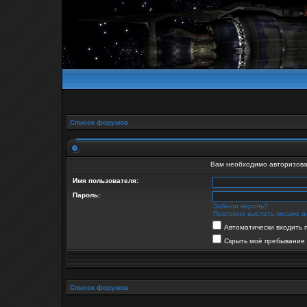
Список форумов
Вам необходимо авторизова
Имя пользователя:
Пароль:
Забыли пароль?
Повторно выслать письмо д
Автоматически входить 
Скрыть моё пребывание 
Список форумов