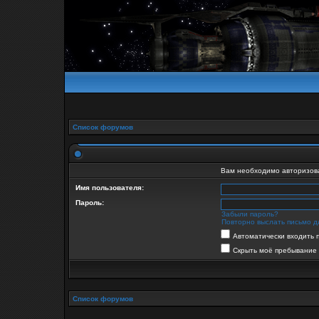
Список форумов
Вам необходимо авторизоват
Имя пользователя:
Пароль:
Забыли пароль?
Повторно выслать письмо д
Автоматически входить 
Скрыть моё пребывание 
Список форумов