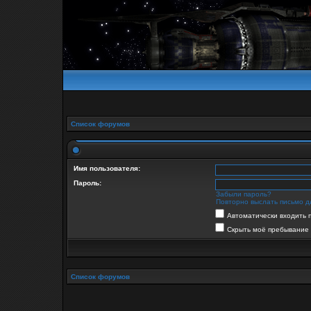
Список форумов
Имя пользователя:
Пароль:
Забыли пароль?
Повторно выслать письмо д
Автоматически входить 
Скрыть моё пребывание 
Список форумов