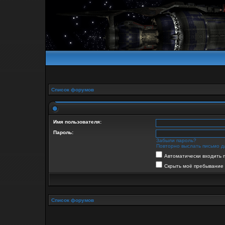
Список форумов
Имя пользователя:
Пароль:
Забыли пароль?
Повторно выслать письмо д
Автоматически входить 
Скрыть моё пребывание 
Список форумов