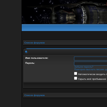
Список форумов
Имя пользователя:
Пароль:
Забыли пароль?
Повторно выслать письмо д
Автоматически входить 
Скрыть моё пребывание 
Список форумов