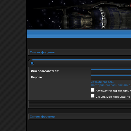
Список форумов
Имя пользователя:
Пароль:
Забыли пароль?
Повторно выслать письмо д
Автоматически входить 
Скрыть моё пребывание 
Список форумов