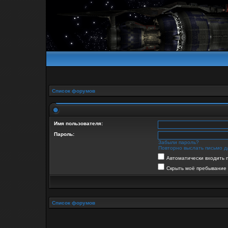
Список форумов
Имя пользователя:
Пароль:
Забыли пароль?
Повторно выслать письмо д
Автоматически входить 
Скрыть моё пребывание 
Список форумов