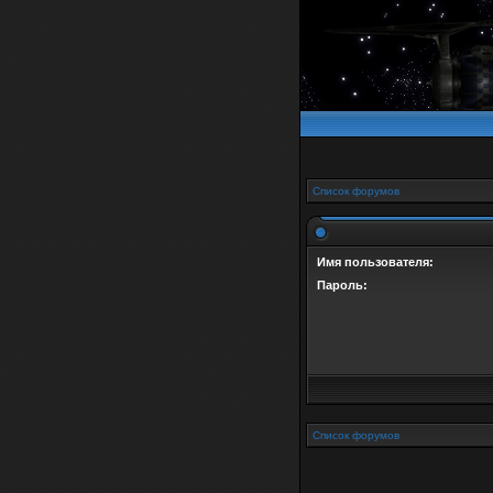
Список форумов
Имя пользователя:
Пароль:
Список форумов