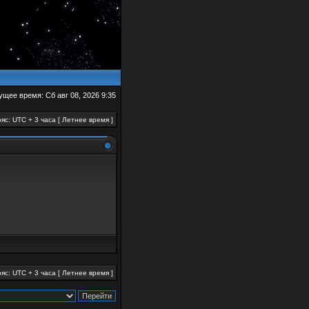
ущее время: Сб авг 08, 2026 9:35
яс: UTC + 3 часа [ Летнее время ]
яс: UTC + 3 часа [ Летнее время ]