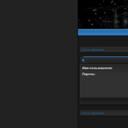
Список форумов
Имя пользователя:
Пароль:
Список форумов