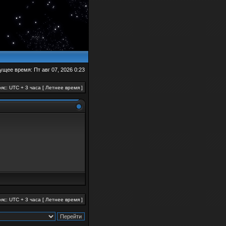
ущее время: Пт авг 07, 2026 0:23
яс: UTC + 3 часа [ Летнее время ]
яс: UTC + 3 часа [ Летнее время ]