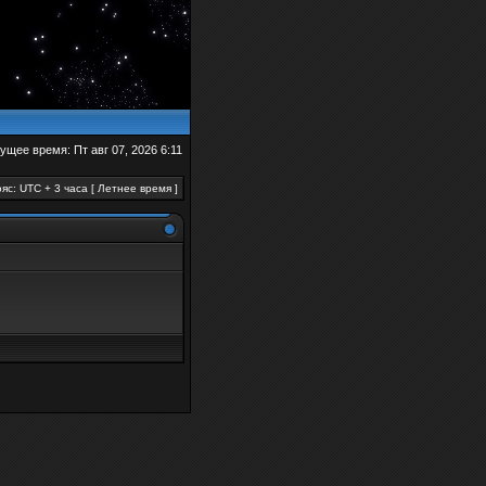
ущее время: Пт авг 07, 2026 6:11
яс: UTC + 3 часа [ Летнее время ]