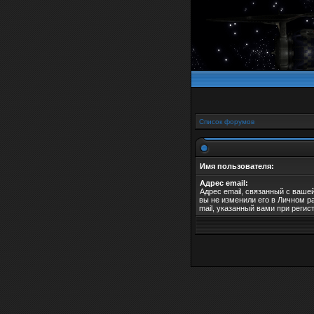
Список форумов
Имя пользователя:
Адрес email:
Адрес email, связанный с ваше
вы не изменили его в Личном ра
mail, указанный вами при регис