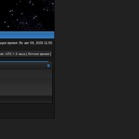
щее время: Вс авг 09, 2026 11:55
яс: UTC + 3 часа [ Летнее время ]