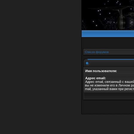
Список форумов
Имя пользователя:
Адрес email:
Адрес email, связанный с ваше
вы не изменили его в Личном ра
mail, указанный вами при регис