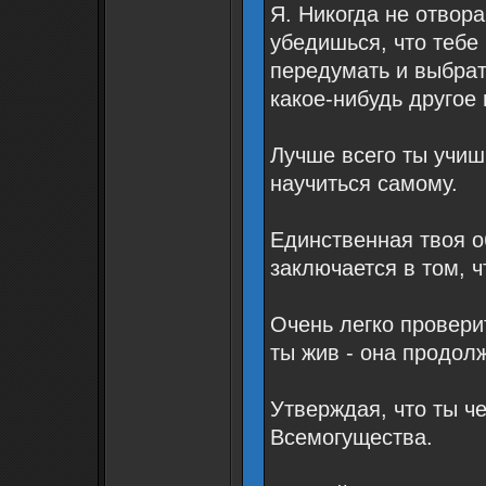
Я. Никогда не отвор
убедишься, что тебе
передумать и выбрат
какое-нибудь другое
Лучше всего ты учиш
научиться самому.
Единственная твоя о
заключается в том, 
Очень легко провери
ты жив - она продол
Утверждая, что ты ч
Всемогущества.