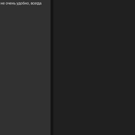
не очень удобно, всегда