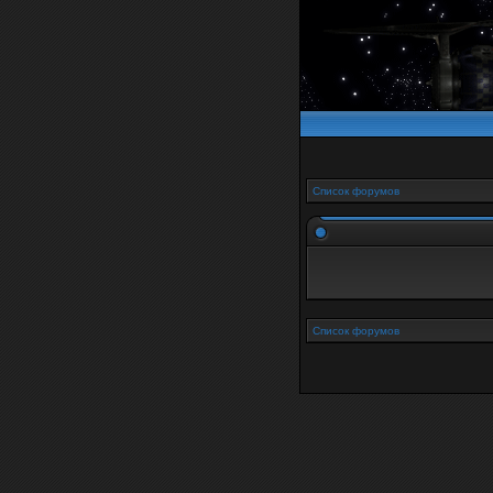
Список форумов
Список форумов