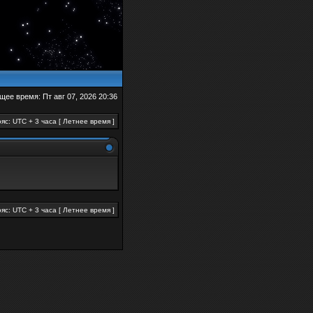
щее время: Пт авг 07, 2026 20:36
яс: UTC + 3 часа [ Летнее время ]
яс: UTC + 3 часа [ Летнее время ]