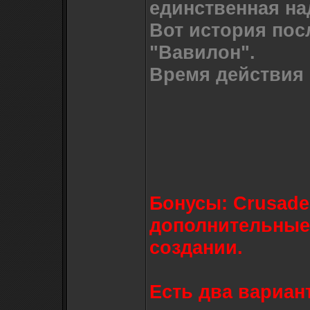
единственная на
Вот история пос
"Вавилон".
Время действия -
Бонусы: Crusade
дополнительные 
создании.
Есть два вариан