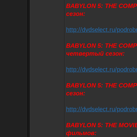
BABYLON 5: THE COMP
сезон:
http://dvdselect.ru/podr
BABYLON 5: THE COMP
четвертый сезон:
http://dvdselect.ru/podr
BABYLON 5: THE COMPL
сезон:
http://dvdselect.ru/podr
BABYLON 5: THE MOVIE
фильмов: