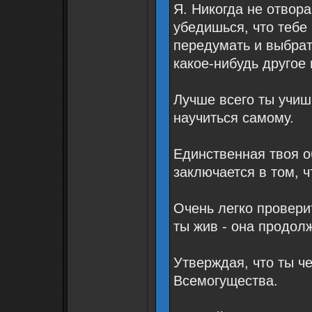
Я. Никогда не отвор
убедишься, что тебе
передумать и выбрат
какое-нибудь другое
Лучше всего ты учиш
научиться самому.
Единственная твоя о
заключается в том, 
Очень легко провери
ты жив - она продол
Утверждая, что ты ч
Всемогущества.