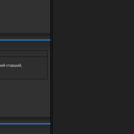
ний-старший,