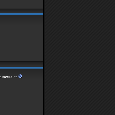
не помню кто