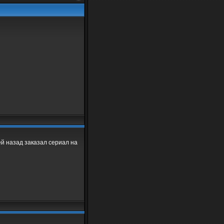
ней назад заказал сериал на