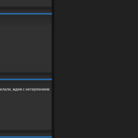
делали, ждем с нетерпением