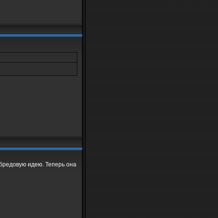
 бредовую идею. Теперь она