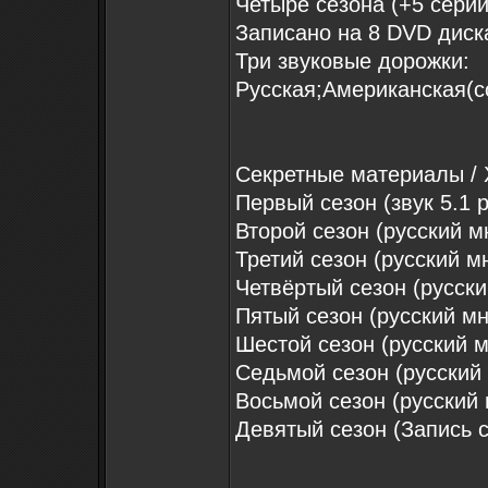
Четыре сезона (+5 серий
Записано на 8 DVD диск
Три звуковые дорожки:
Русская;Американская(с
Секретные материалы / X
Первый сезон (звук 5.1 
Второй сезон (русский 
Третий сезон (русский 
Четвёртый сезон (русск
Пятый сезон (русский м
Шестой сезон (русский 
Седьмой сезон (русский
Восьмой сезон (русский
Девятый сезон (Запись 